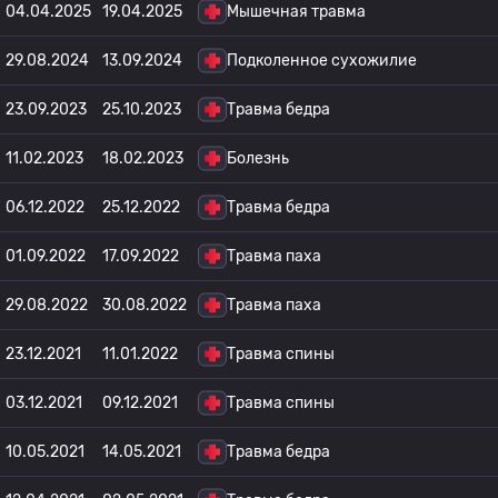
04.04.2025
19.04.2025
Мышечная травма
29.08.2024
13.09.2024
Подколенное сухожилие
23.09.2023
25.10.2023
Травма бедра
11.02.2023
18.02.2023
Болезнь
06.12.2022
25.12.2022
Травма бедра
01.09.2022
17.09.2022
Травма паха
29.08.2022
30.08.2022
Травма паха
23.12.2021
11.01.2022
Травма спины
03.12.2021
09.12.2021
Травма спины
10.05.2021
14.05.2021
Травма бедра