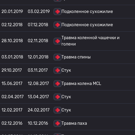
20.01.2019
03.02.2019
Подколенное сухожилие
02.12.2018
07.12.2018
Подколенное сухожилие
Травма коленной чашечки и
28.10.2018
02.11.2018
голени
03.01.2018
12.01.2018
Травма спины
29.10.2017
03.11.2017
Стук
15.06.2017
12.08.2017
Травма колена MCL
02.04.2017
13.04.2017
Стук
12.02.2017
24.02.2017
Стук
02.12.2016
10.12.2016
Травма паха