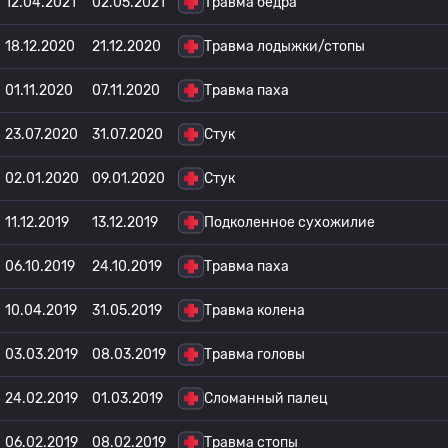
12.04.2021
02.05.2021
Травма бедра
18.12.2020
21.12.2020
Травма лодыжки/стопы
01.11.2020
07.11.2020
Травма паха
23.07.2020
31.07.2020
Стук
02.01.2020
09.01.2020
Стук
11.12.2019
13.12.2019
Подколенное сухожилие
06.10.2019
24.10.2019
Травма паха
10.04.2019
31.05.2019
Травма колена
03.03.2019
08.03.2019
Травма головы
24.02.2019
01.03.2019
Сломанный палец
06.02.2019
08.02.2019
Травма стопы