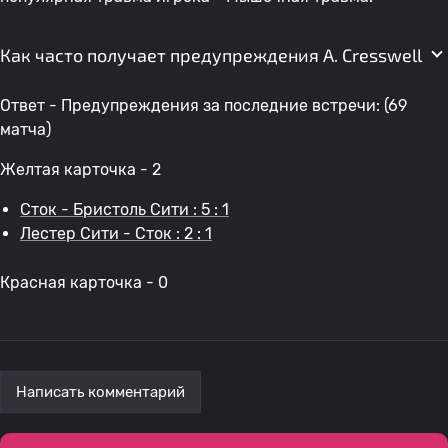
Как часто получает предупреждения A. Cresswell
Ответ - Предупреждения за последние встречи: (69
матча)
Желтая карточка - 2
Сток - Бристоль Сити : 5 : 1
Лестер Сити - Сток : 2 : 1
Красная карточка - 0
Написать комментарий