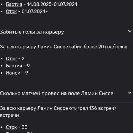
Бастия
- 14.08.2025-01.07.2024
Сток
- 01.07.2024-
Забитые голы за карьеру
За всю карьеру Ламин Сиссе забил более 20 гол/голов
Сток
- 2
Бастия
- 9
Нанси
- 9
Сколько матчей провел на поле Ламин Сиссе
За всю карьеру Ламин Сиссе отыграл 136 встреч/
встречи
Сток
- 33