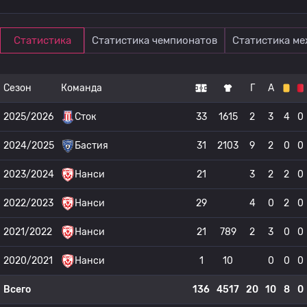
Статистика
Статистика чемпионатов
Статистика м
Сезон
Команда
Г
А
2025/2026
Сток
33
1615
2
3
4
0
2024/2025
Бастия
31
2103
9
2
0
0
2023/2024
Нанси
21
3
2
2
0
2022/2023
Нанси
29
4
0
2
0
2021/2022
Нанси
21
789
2
3
0
0
2020/2021
Нанси
1
10
0
0
0
Всего
136
4517
20
10
8
0