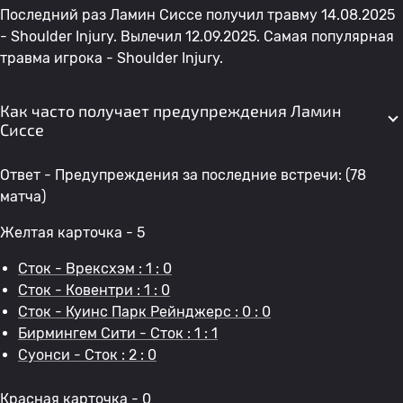
Последний раз Ламин Сиссе получил травму 14.08.2025
- Shoulder Injury. Вылечил 12.09.2025. Самая популярная
травма игрока - Shoulder Injury.
Как часто получает предупреждения Ламин
Сиссе
Ответ - Предупреждения за последние встречи: (78
матча)
Желтая карточка - 5
Сток - Врексхэм : 1 : 0
Сток - Ковентри : 1 : 0
Сток - Куинс Парк Рейнджерс : 0 : 0
Бирмингем Сити - Сток : 1 : 1
Суонси - Сток : 2 : 0
Красная карточка - 0