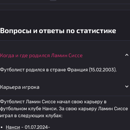
Вопросы и ответы по статистике
Когда и где родился Ламин Сиссе
Футболист родился в стране Франция (15.02.2003).
Карьера игрока
Футболист Ламин Сиссе начал свою карьеру в
футбольном клубе Нанси. За свою карьеру Ламин Сиссе
играл в следующих клубах:
Нанси
- 01.07.2024-