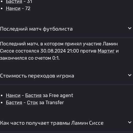
Бастия
- 31
Нанси
- 72
Последний матч футболиста
Последний матч, в котором принял участие Ламин
Сиссе состоялся 30.08.2024 21:00 против
Мартиг
и
закончился со счетом 0:1.
Стоимость переходов игрока
Нанси
-
Бастия
за Free agent
Бастия
-
Сток
за Transfer
Как часто получает травмы Ламин Сиссе