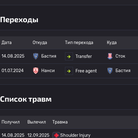
Переходы
Дата
Откуда
Тип перехода
Куда
14.08.2025
Бастия
Сток
Transfer
01.07.2024
Нанси
Бастия
Free agent
Список травм
Получил
Вылечил
Травма
14.08.2025
12.09.2025
Shoulder Injury