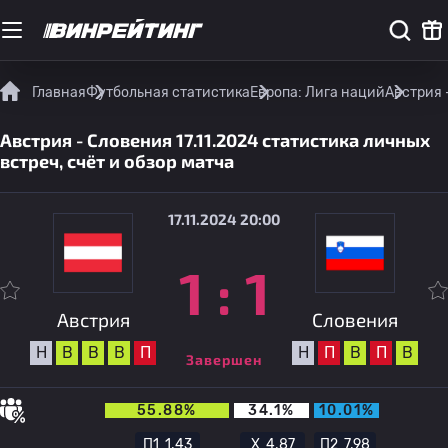
Главная
Футбольная статистика
Европа: Лига наций
Австрия 
Австрия - Словения 17.11.2024 статистика личных
встреч, счёт и обзор матча
17.11.2024 20:00
1
:
1
Австрия
Словения
Н
В
В
В
П
Н
П
В
П
В
Завершен
55.88%
34.1%
10.01%
П1
1.43
Х
4.87
П2
7.98