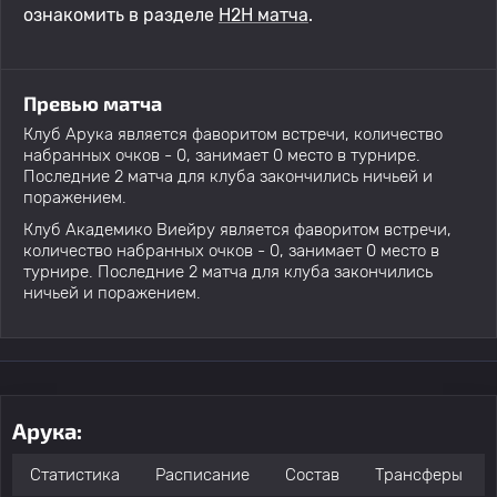
ознакомить в разделе
H2H матча
.
Превью матча
Клуб Арука является фаворитом встречи, количество
набранных очков - 0, занимает 0 место в турнире.
Последние 2 матча для клуба закончились ничьей и
поражением.
Клуб Академико Виейру является фаворитом встречи,
количество набранных очков - 0, занимает 0 место в
турнире. Последние 2 матча для клуба закончились
ничьей и поражением.
Арука:
Статистика
Расписание
Состав
Трансферы