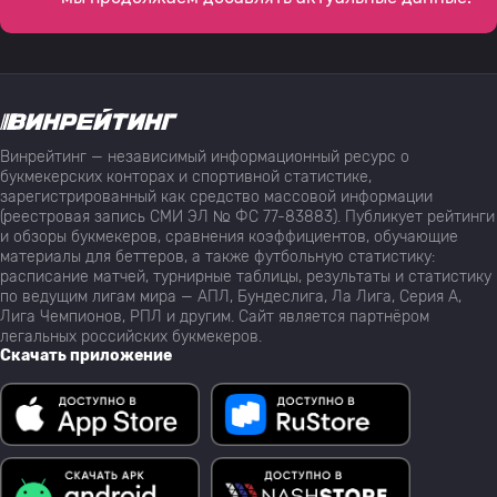
Винрейтинг — независимый информационный ресурс о
букмекерских конторах и спортивной статистике,
зарегистрированный как средство массовой информации
(реестровая запись СМИ ЭЛ № ФС 77-83883). Публикует рейтинги
и обзоры букмекеров, сравнения коэффициентов, обучающие
материалы для беттеров, а также футбольную статистику:
расписание матчей, турнирные таблицы, результаты и статистику
по ведущим лигам мира — АПЛ, Бундеслига, Ла Лига, Серия А,
Лига Чемпионов, РПЛ и другим. Сайт является партнёром
легальных российских букмекеров.
Скачать приложение