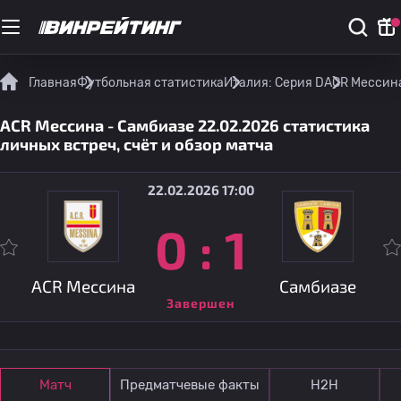
Главная
Футбольная статистика
Италия: Серия D
ACR Мессина
ACR Мессина - Самбиазе 22.02.2026 статистика
личных встреч, счёт и обзор матча
22.02.2026 17:00
0
:
1
ACR Мессина
Самбиазе
Завершен
Матч
Предматчевые факты
Н2Н