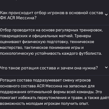
Как происходит отбор игроков в основной состав
ФК ACR Мессина?
Отбор проводится на основе регулярных тренировок,
товарищеских и официальных матчей. Тренеры
оценивают физическую подготовку, техническое
мастерство, тактическое понимание игры и
психологическую устойчивость каждого футболиста.
Что такое ротация состава и зачем она нужна?
Ротация состава подразумевает смену игроков
основного состава ACR Мессина на запасных для
поддержания оптимальной формы всей команды. Это
помогает избежать переутомления и травм, а также даёт
возможность молодым игрокам получить опыт.