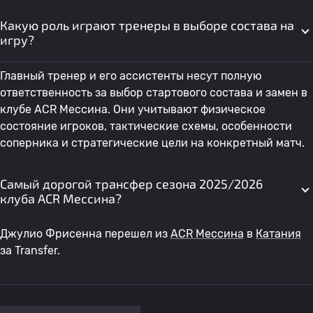
Какую роль играют тренеры в выборе состава на
игру?
Главный тренер и его ассистенты несут полную
ответственность за выбор стартового состава и замен в
клубе ACR Мессина. Они учитывают физическое
состояние игроков, тактические схемы, особенности
соперника и стратегические цели на конкретный матч.
Самый дорогой трансфер сезона 2025/2026
клуба ACR Мессина?
Джулио Фрисенна перешел из
ACR Мессина
в
Катания
за Transfer.