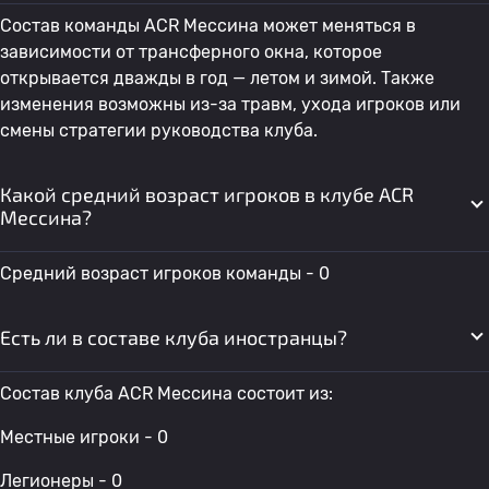
Состав команды ACR Мессина может меняться в
зависимости от трансферного окна, которое
открывается дважды в год — летом и зимой. Также
изменения возможны из-за травм, ухода игроков или
смены стратегии руководства клуба.
Какой средний возраст игроков в клубе ACR
Мессина?
Средний возраст игроков команды - 0
Есть ли в составе клуба иностранцы?
Состав клуба ACR Мессина состоит из:
Местные игроки - 0
Легионеры - 0