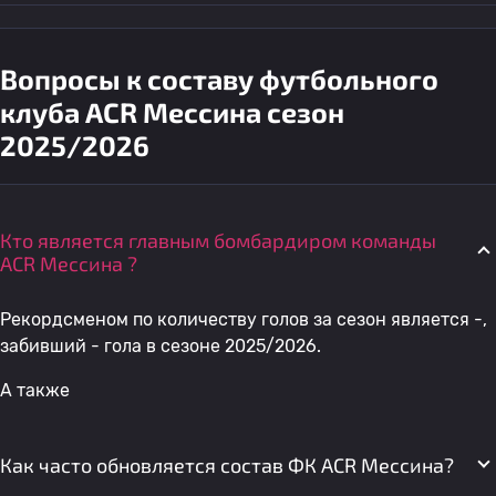
Вопросы к составу футбольного
клуба ACR Мессина сезон
2025/2026
Кто является главным бомбардиром команды
ACR Мессина ?
Рекордсменом по количеству голов за сезон является -,
забивший - гола в сезоне 2025/2026.
А также
Как часто обновляется состав ФК ACR Мессина?