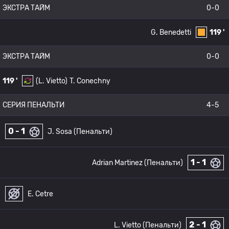
ЭКСТРА ТАЙМ
0-0
G. Benedetti
119 '
ЭКСТРА ТАЙМ
0-0
119 '
(L. Vietto)
T. Conechny
СЕРИЯ ПЕНАЛЬТИ
4-5
0 - 1
J. Sosa (Пенальти)
1 - 1
Adrian Martinez (Пенальти)
E. Cetre
2 - 1
L. Vietto (Пенальти)