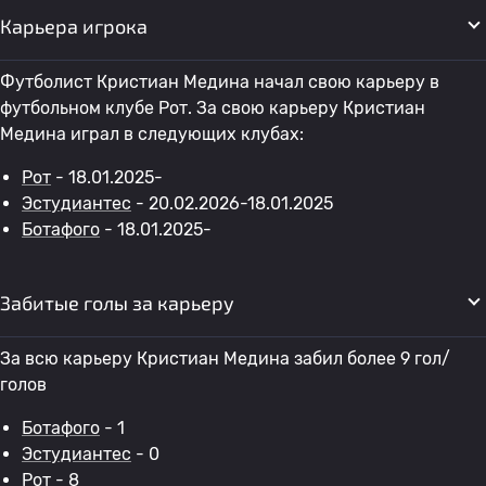
Карьера игрока
Футболист Кристиан Медина начал свою карьеру в
футбольном клубе Рот. За свою карьеру Кристиан
Медина играл в следующих клубах:
Рот
- 18.01.2025-
Эстудиантес
- 20.02.2026-18.01.2025
Ботафого
- 18.01.2025-
Забитые голы за карьеру
За всю карьеру Кристиан Медина забил более 9 гол/
голов
Ботафого
- 1
Эстудиантес
- 0
Рот
- 8