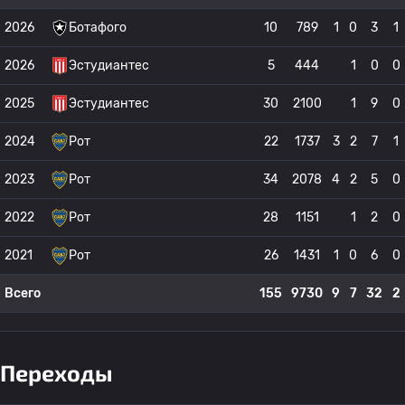
2026
Ботафого
10
789
1
0
3
1
2026
Эстудиантес
5
444
1
0
0
2025
Эстудиантес
30
2100
1
9
0
2024
Рот
22
1737
3
2
7
1
2023
Рот
34
2078
4
2
5
0
2022
Рот
28
1151
1
2
0
2021
Рот
26
1431
1
0
6
0
Всего
155
9730
9
7
32
2
Переходы