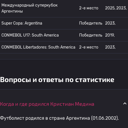
Международный суперкубок
2-е место
2025, 2023,
Аргентины
Super Copa: Argentina
Победитель
2023,
CONMEBOL U17: South America
Победитель
2019,
CONMEBOL Libertadores: South America
2-е место
2023,
Вопросы и ответы по статистике
Когда и где родился Кристиан Медина
Футболист родился в стране Аргентина (01.06.2002).