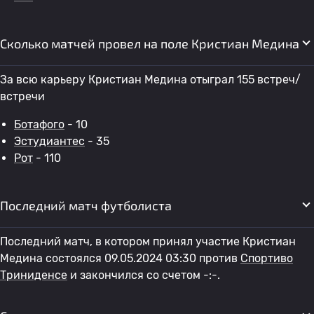
Сколько матчей провел на поле Кристиан Медина
За всю карьеру Кристиан Медина отыграл 155 встреч/
встречи
Ботафого
- 10
Эстудиантес
- 35
Рот
- 110
Последний матч футболиста
Последний матч, в котором принял участие Кристиан
Медина состоялся 09.05.2024 03:30 против
Спортиво
Триниденсе
и закончился со счетом -:-.