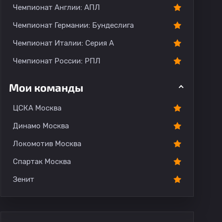
Чемпионат Англии: АПЛ
Чемпионат Германии: Бундеслига
Чемпионат Италии: Серия А
Чемпионат России: РПЛ
Мои команды
ЦСКА Москва
Динамо Москва
Локомотив Москва
Спартак Москва
Зенит