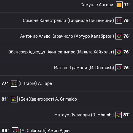
Самуэле Ангори
71 '
Симоне Канестрелли
(Габриэле Пиччинини)
76 '
Антонио Альдо Караччоло
(Артуро Калабрези)
76 '
Эбенезер Аджодун Акинсанмиро
(Мальте Хёйхольт)
76 '
Маттео Трамони
(M. Durmush)
76 '
77 '
(I. Traore)
A. Tape
81 '
(Бен Хавигхорст)
A. Grimaldo
Матеус Лусуарди
(J. Mbambi)
87 '
88 '
(M. Culbreath)
Амин Адли