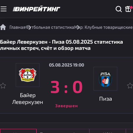
Главная
Футбольная статистика
Мир: Клубные товарищеские
Байер Леверкузен - Пиза 05.08.2025 статистика
личных встреч, счёт и обзор матча
05.08.2025 19:00
3
:
0
Байер
Пиза
Леверкузен
Завершен