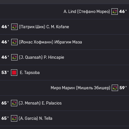
A. Lind
(Стефано Морео)
46 '
46 '
(Патрик Шик)
C. M. Kofane
46 '
(Йонас Хофманн)
Ибрагим Маза
46 '
(J. Quansah)
P. Hincapie
53 '
E. Tapsoba
Миро Марин
(Мишель Эбишер)
59 '
65 '
(J. Mensah)
E. Palacios
65 '
(A. Garcia)
N. Tella