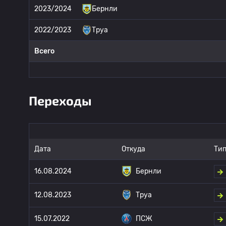
2023/2024
Бернли
2022/2023
Труа
Всего
Переходы
Дата
Откуда
Тип
16.08.2024
Бернли
12.08.2023
Труа
15.07.2022
ПСЖ