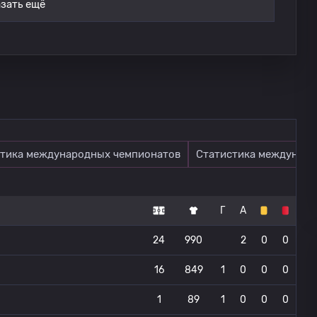
зать ещё
тика международных чемпионатов
Статистика междунаро
Г
А
24
990
2
0
0
16
849
1
0
0
0
1
89
1
0
0
0