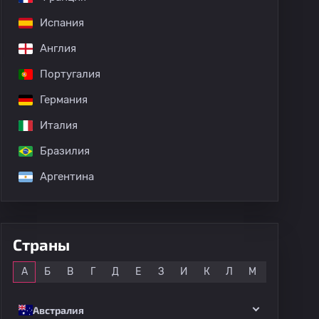
Испания
Англия
Португалия
Германия
Италия
Бразилия
дных матчей
Аргентина
Страны
Все
А
Б
В
Г
Д
Е
З
И
К
Л
М
Н
О
Австралия