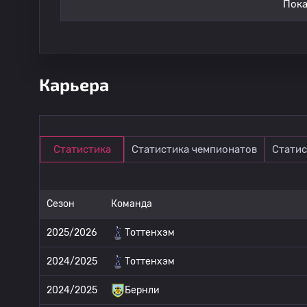
Пока
Карьера
Статистика
Статистика чемпионатов
Статис
Сезон
Команда
2025/2026
Тоттенхэм
2024/2025
Тоттенхэм
2024/2025
Бернли