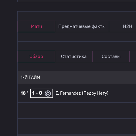
Матч
Предматчевые факты
Н2Н
Обзор
Статистика
Составы
1-Й ТАЙМ
1 - 0
18 '
E. Fernandez
(Педру Нету)