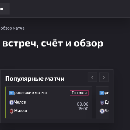
ок
 обзор матча
встреч, счёт и обзор
Популярные матчи
товарищеские матчи
Клубные товарищеские матч
Топ матч
Челси
Джохор ДТ
08.08
15:00
Милан
Челси