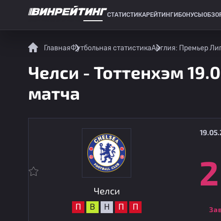
СТАТИСТИКА
РЕЙТИНГИ
БОНУСЫ
ОБЗО
СПОРТИВНАЯ СТАТИСТИКА
Главная
Футбольная статистика
Англия: Премьер Ли
Челси - Тоттенхэм 19.
матча
19.05.
2
Челси
П
В
Н
П
П
За