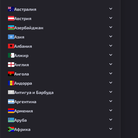
Австралия
Австрия
Азербайджан
Азия
Албания
Алжир
Англия
Ангола
Андорра
Антигуа и Барбуда
Аргентина
Армения
Аруба
Африка