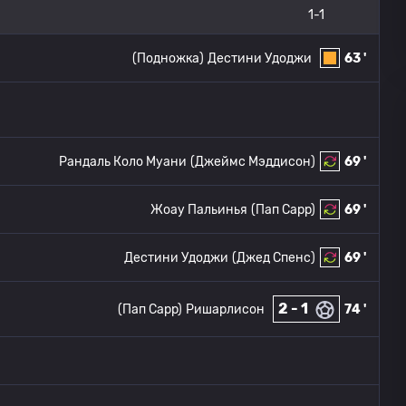
1-1
(Подножка)
Дестини Удоджи
63 '
Рандаль Коло Муани
(Джеймс Мэддисон)
69 '
Жоау Пальинья
(Пап Сарр)
69 '
Дестини Удоджи
(Джед Спенс)
69 '
2 - 1
(Пап Сарр)
Ришарлисон
74 '