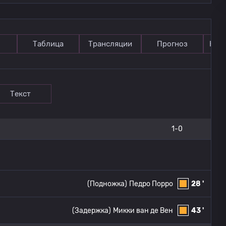
Таблица
Трансляции
Прогноз
Ком
Текст
1-0
(Подножка)
Педро Порро
28 '
(Задержка)
Микки ван де Вен
43 '