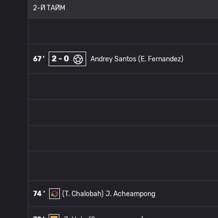
2-Й ТАЙМ
2 - 0
67 '
Andrey Santos
(E. Fernandez)
74 '
(T. Chalobah)
J. Acheampong