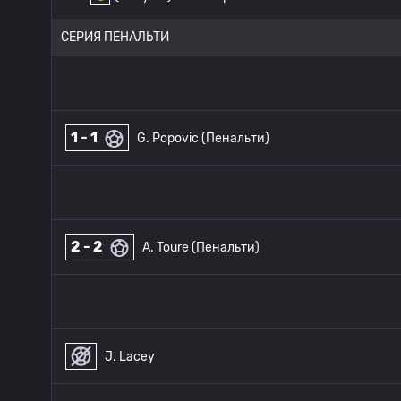
СЕРИЯ ПЕНАЛЬТИ
1 - 1
G. Popovic (Пенальти)
2 - 2
A. Toure (Пенальти)
J. Lacey