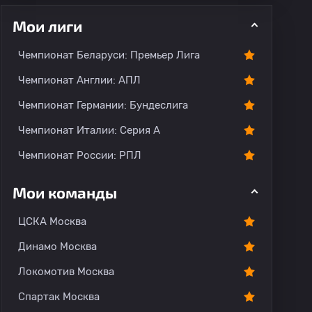
Мои лиги
ментарии
Чемпионат Беларуси: Премьер Лига
Чемпионат Англии: АПЛ
Чемпионат Германии: Бундеслига
Чемпионат Италии: Серия А
Чемпионат России: РПЛ
Мои команды
ЦСКА Москва
Динамо Москва
Локомотив Москва
Спартак Москва