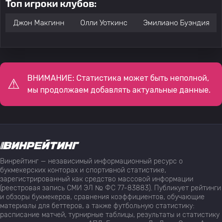
Топ игроки клубов:
Джон Макгинн
Олли Уоткинс
Эмилиано Буэндия
ВНИМАНИЕ: Статистика может быть неполной,
мы продолжаем добавлять актуальные данные.
Винрейтинг — независимый информационный ресурс о
букмекерских конторах и спортивной статистике,
зарегистрированный как средство массовой информации
(реестровая запись СМИ ЭЛ № ФС 77-83883). Публикует рейтинги
и обзоры букмекеров, сравнения коэффициентов, обучающие
материалы для беттеров, а также футбольную статистику:
расписание матчей, турнирные таблицы, результаты и статистику