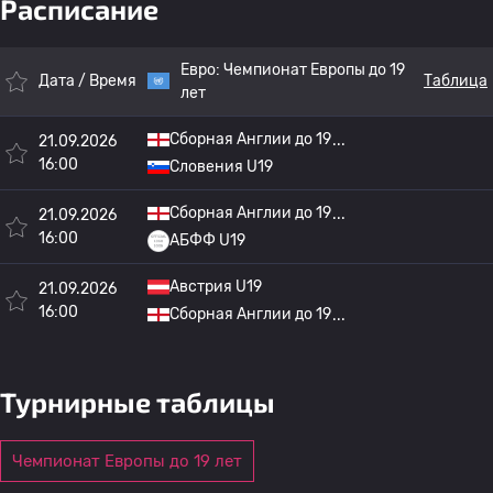
Расписание
Евро:
Чемпионат Европы до 19
Дата / Время
Таблица
лет
Сборная Англии до 19
21.09.2026
16:00
Словения U19
Сборная Англии до 19
21.09.2026
16:00
АБФФ U19
Австрия U19
21.09.2026
16:00
Сборная Англии до 19
Турнирные таблицы
Чемпионат Европы до 19 лет