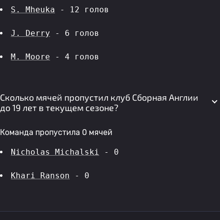
S. Mheuka
 - 12 голов 
J. Derry
 - 6 голов 
M. Moore
 - 4 голов 
Сколько мячей пропустил клуб Сборная Англии
до 19 лет в текущем сезоне?
Команда пропустила 0 мячей
Nicholas Michalski
 - 0
Khari Ranson
 - 0