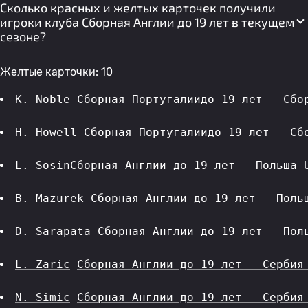
Сколько красных и желтых карточек получили
игроки клуба Сборная Англии до 19 лет в текущем
сезоне?
Желтые карточки: 10
K. Noble
Сборная Португалиидо 19 лет - Сбо
H. Howell
Сборная Португалиидо 19 лет - Сб
L. Sosin
Сборная Англии до 19 лет - Польша 
B. Mazurek
Сборная Англии до 19 лет - Поль
D. Sarapata
Сборная Англии до 19 лет - Пол
L. Zaric
Сборная Англии до 19 лет - Сербия
N. Simic
Сборная Англии до 19 лет - Сербия