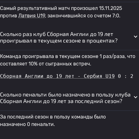
Самый результативный матч произошел 15.11.2025
против
Латвия U19
, закончившийся со счетом 7:0.
Сколько раз клуб Сборная Англии до 19 лет
проигрывал в текущем сезоне в процентах?
Команда проигрывала в текущем сезоне 1 раз/раза, что
составляет 10% от сыгранных встреч.
Сборная Англии до 19 лет - Сербия U19
 0 : 2
Сколько пенальти было назначено в пользу клуба
Сборная Англии до 19 лет за последний сезон?
За последний сезон в пользу команды было
назначено 0 пенальти.