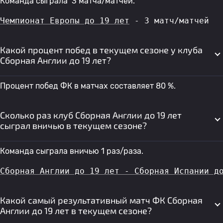
Команда сыграла 3 матча/матчей.
Чемпионат Европы до 19 лет
 - 3 матч/матчей
Какой процент побед в текущем сезоне у клуба
Сборная Англии до 19 лет?
Процент побед ФК в матчах составляет 80 %.
Сколько раз клуб Сборная Англии до 19 лет
сыграл вничью в текущем сезоне?
Команда сыграла вничью 1 раз/раза.
Сборная Англии до 19 лет - Сборная Испании д
Какой самый результативный матч ФК Сборная
Англии до 19 лет в текущем сезоне?