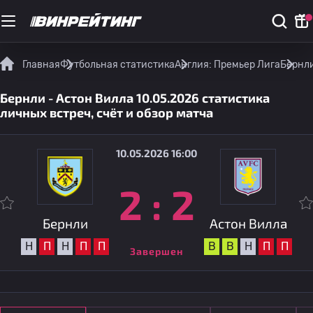
Главная
Футбольная статистика
Англия: Премьер Лига
Бернли
Бернли - Астон Вилла 10.05.2026 статистика
личных встреч, счёт и обзор матча
10.05.2026 16:00
2
:
2
Бернли
Астон Вилла
Н
П
Н
П
П
В
В
Н
П
П
Завершен