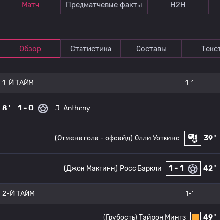
Матч
Предматчевые факты
Н2Н
Обзор
Статистика
Составы
Текс
1-Й ТАЙМ
1-1
1 - 0
8 '
J. Anthony
(Отмена гола - офсайд)
Олли Уоткинс
39 '
1 - 1
(Джон Макгинн)
Росс Баркли
42 '
2-Й ТАЙМ
1-1
(Грубость)
Тайрон Мингз
49 '