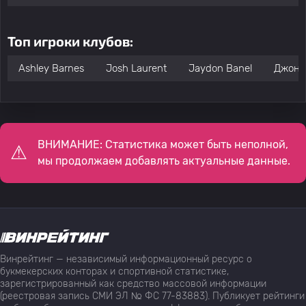
Топ игроки клубов:
Ashley Barnes
Josh Laurent
Jaydon Banel
Джон 
ВНИМАНИЕ: Статистика может быть неполной,
мы продолжаем добавлять актуальные данные.
Винрейтинг — независимый информационный ресурс о
букмекерских конторах и спортивной статистике,
зарегистрированный как средство массовой информации
(реестровая запись СМИ ЭЛ № ФС 77-83883). Публикует рейтинги