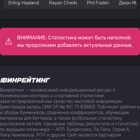
Erling Haaland
Rayan Cherki
Phil Foden
Джон Ма
ВНИМАНИЕ: Статистика может быть неполной,
мы продолжаем добавлять актуальные данные.
Винрейтинг — независимый информационный ресурс о
букмекерских конторах и спортивной статистике,
зарегистрированный как средство массовой информации
(реестровая запись СМИ ЭЛ № ФС 77-83883). Публикует рейтинги
и обзоры букмекеров, сравнения коэффициентов, обучающие
материалы для беттеров, а также футбольную статистику:
расписание матчей, турнирные таблицы, результаты и статистику
по ведущим лигам мира — АПЛ, Бундеслига, Ла Лига, Серия А,
Лига Чемпионов, РПЛ и другим. Сайт является партнёром