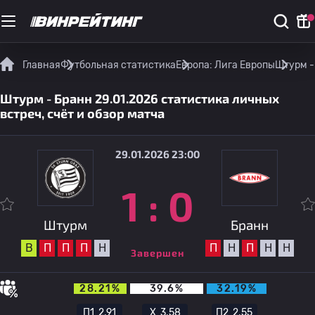
Главная
Футбольная статистика
Европа: Лига Европы
Штурм -
Штурм - Бранн 29.01.2026 статистика личных
встреч, счёт и обзор матча
29.01.2026 23:00
1
:
0
Штурм
Бранн
В
П
П
П
Н
П
Н
П
Н
Н
Завершен
28.21%
39.6%
32.19%
П1
2.91
Х
3.58
П2
2.55