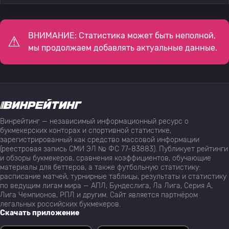
ВНИМАНИЕ: Статистика может быть неполной,
мы продолжаем добавлять актуальные данные.
Винрейтинг — независимый информационный ресурс о
букмекерских конторах и спортивной статистике,
зарегистрированный как средство массовой информации
(реестровая запись СМИ ЭЛ № ФС 77-83883). Публикует рейтинги
и обзоры букмекеров, сравнения коэффициентов, обучающие
материалы для беттеров, а также футбольную статистику:
расписание матчей, турнирные таблицы, результаты и статистику
по ведущим лигам мира — АПЛ, Бундеслига, Ла Лига, Серия А,
Лига Чемпионов, РПЛ и другим. Сайт является партнёром
легальных российских букмекеров.
Скачать приложение