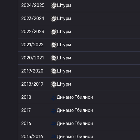
2024/2025
Штурм
2023/2024
Штурм
2022/2023
Штурм
2021/2022
Штурм
2020/2021
Штурм
2019/2020
Штурм
2018/2019
Штурм
2018
Динамо Тбилиси
2017
Динамо Тбилиси
2016
Динамо Тбилиси
2015/2016
Динамо Тбилиси