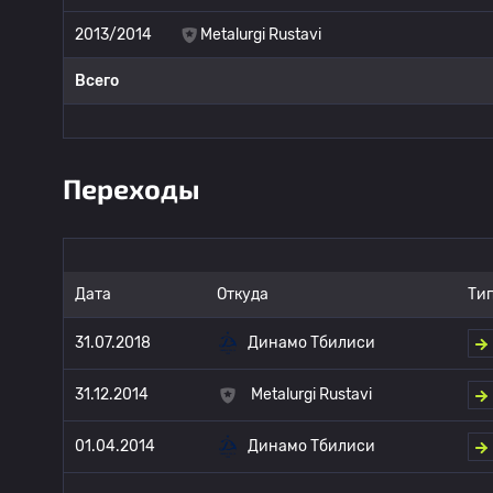
2013/2014
Metalurgi Rustavi
Всего
Переходы
Дата
Откуда
Тип
31.07.2018
Динамо Тбилиси
31.12.2014
Metalurgi Rustavi
01.04.2014
Динамо Тбилиси