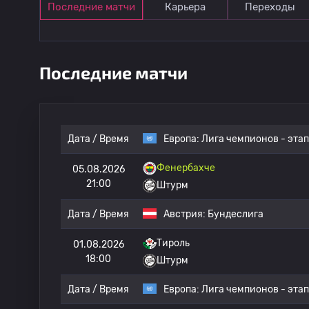
Последние матчи
Карьера
Переходы
Последние матчи
Дата / Время
Европа:
Лига чемпионов - этап
Фенербахче
05.08.2026
21:00
Штурм
Дата / Время
Австрия:
Бундеслига
Тироль
01.08.2026
18:00
Штурм
Дата / Время
Европа:
Лига чемпионов - этап