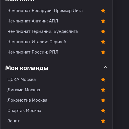
тарии
Чемпионат Беларуси: Премьер Лига
Чемпионат Англии: АПЛ
Чемпионат Германии: Бундеслига
Чемпионат Италии: Серия А
Чемпионат России: РПЛ
Мои команды
ЦСКА Москва
Динамо Москва
Локомотив Москва
Спартак Москва
Зенит