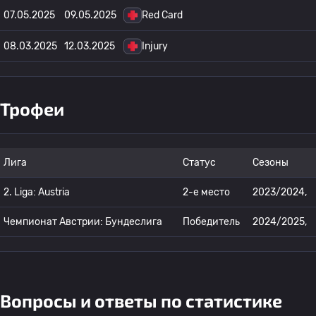
07.05.2025
09.05.2025
Red Card
08.03.2025
12.03.2025
Injury
Трофеи
Лига
Статус
Сезоны
2. Liga: Austria
2-е место
2023/2024,
Чемпионат Австрии: Бундеслига
Победитель
2024/2025,
Вопросы и ответы по статистике