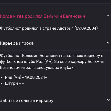
Когда и где родился Бельмин Беганович
Футболист родился в стране Австрия (09.09.2004).
Карьера игрока
Футболист Бельмин Беганович начал свою карьеру в
футбольном клубе Рид (Ам). За свою карьеру Бельмин
Беганович играл в следующих клубах:
Рид (Ам)
- 19.08.2024-
Штурм
- -
Забитые голы за карьеру