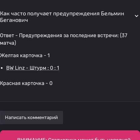
Как часто получает предупреждения Бельмин
Беганович
Ответ - Предупреждения за последние встречи: (37
матча)
Желтая карточка - 1
BW Linz - Штурм : 0 : 1
Красная карточка - 0
Написать комментарий