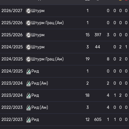
2026/2027
Штурм
1
0
0
0
0
2025/2026
Штурм Грац (Ам)
1
0
0
0
0
2025/2026
Штурм
15
397
3
0
0
0
2024/2025
Штурм
3
44
0
2
1
2024/2025
Штурм Грац (Ам)
19
8
0
2
0
2024/2025
Рид
1
0
0
0
0
2023/2024
Рид (Ам)
2
2
0
0
0
2023/2024
Рид
18
4
1
2
0
2022/2023
Рид (Ам)
3
4
0
0
0
2022/2023
Рид
12
605
1
1
0
0