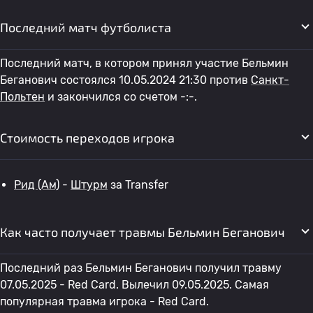
Последний матч футболиста
Последний матч, в котором принял участие Бельмин
Беганович состоялся 10.05.2024 21:30 против
Санкт-
Польтен
и закончился со счетом -:-.
Стоимость переходов игрока
Рид (Ам)
-
Штурм
за Transfer
Как часто получает травмы Бельмин Беганович
Последний раз Бельмин Беганович получил травму
07.05.2025 - Red Card. Вылечил 09.05.2025. Самая
популярная травма игрока - Red Card.