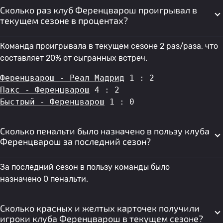
Сколько раз клуб Ференцварош проигрывал в
текущем сезоне в процентах?
Команда проигрывала в текущем сезоне 2 раз/раза, что
составляет 20% от сыгранных встреч.
Ференцварош - Реал Мадрид
 1 : 2
Пакс - Ференцварош
 4 : 2
Быстрый - Ференцварош
 1 : 0
Сколько пенальти было назначено в пользу клуба
Ференцварош за последний сезон?
За последний сезон в пользу команды было
назначено 0 пенальти.
Сколько красных и желтых карточек получили
игроки клуба Ференцварош в текущем сезоне?