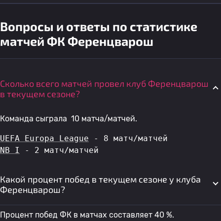
Вопросы и ответы по статистике
матчей ФК Ференцварош
Сколько всего матчей провел клуб Ференцварош
в текущем сезоне?
Команда сыграла 10 матча/матчей.
UEFA Europa League
 - 8 матч/матчей
NB I
 - 2 матч/матчей
Какой процент побед в текущем сезоне у клуба
Ференцварош?
Процент побед ФК в матчах составляет 40 %.