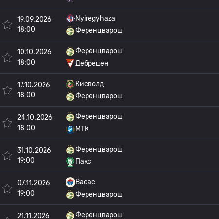
Nyiregyhaza
19.09.2026
18:00
Ференцварош
Ференцварош
10.10.2026
18:00
Дебрецен
Кисволд
17.10.2026
18:00
Ференцварош
Ференцварош
24.10.2026
18:00
МТК
Ференцварош
31.10.2026
19:00
Пакс
Васас
07.11.2026
19:00
Ференцварош
Ференцварош
21.11.2026