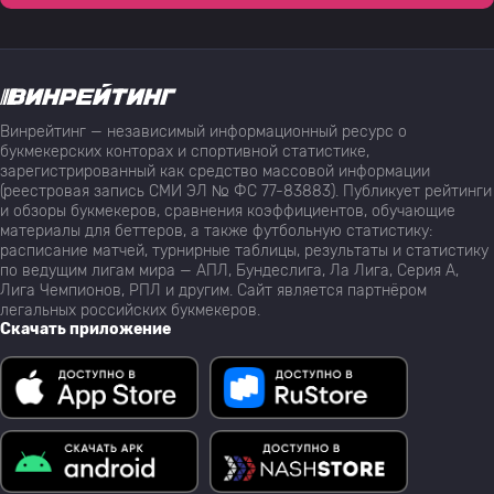
Винрейтинг — независимый информационный ресурс о
букмекерских конторах и спортивной статистике,
зарегистрированный как средство массовой информации
(реестровая запись СМИ ЭЛ № ФС 77-83883). Публикует рейтинги
и обзоры букмекеров, сравнения коэффициентов, обучающие
материалы для беттеров, а также футбольную статистику:
расписание матчей, турнирные таблицы, результаты и статистику
по ведущим лигам мира — АПЛ, Бундеслига, Ла Лига, Серия А,
Лига Чемпионов, РПЛ и другим. Сайт является партнёром
легальных российских букмекеров.
Скачать приложение