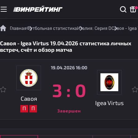
Главная
Футбольная статистика
Италия: Серия D
Савоя - Igea
Савоя - Igea Virtus 19.04.2026 статистика личных
встреч, счёт и обзор матча
19.04.2026 16:00
3
:
0
Савоя
Igea Virtus
П
П
Завершен