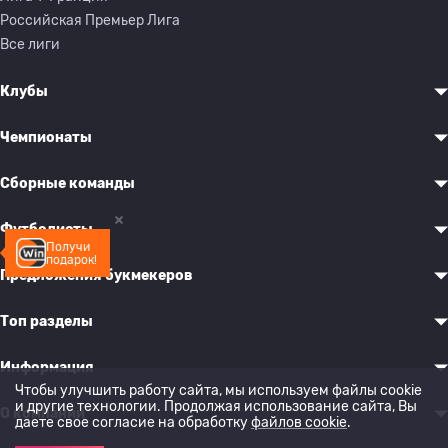
Российская Премьер Лига
Все лиги
Клубы
Чемпионаты
Сборные команды
Футболисты
Получи
подарок!
Предложения букмекеров
Топ разделы
Информация
Чтобы улучшить работу сайта, мы используем файлы cookie
и другие технологии. Продолжая использование сайта, Вы
О компании
даете свое согласие на обработку
файлов cookie
.