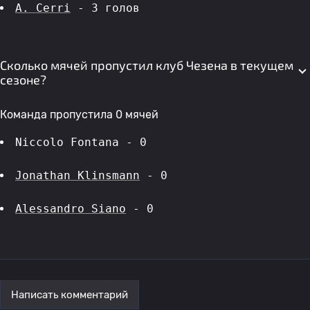
A. Cerri
 - 3 голов 
Сколько мячей пропустил клуб Чезена в текущем
сезоне?
Команда пропустила 0 мячей
Niccolo Fontana - 0
Jonathan Klinsmann
 - 0
Alessandro Siano
 - 0
Написать комментарий