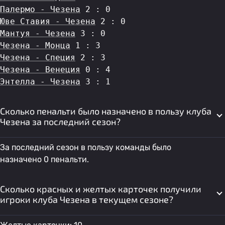
Палермо - Чезена
 2 : 0
Юве Ставия - Чезена
 2 : 0
Мантуя - Чезена
 3 : 0
Чезена - Монца
 1 : 3
Чезена - Специя
 2 : 3
Чезена - Венеция
 0 : 4
Энтелла - Чезена
 3 : 1
Сколько пенальти было назначено в пользу клуба
Чезена за последний сезон?
За последний сезон в пользу команды было
назначено 0 пенальти.
Сколько красных и желтых карточек получили
игроки клуба Чезена в текущем сезоне?