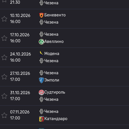
21:30
Чезена
Беневенто
10.10.2026
16:00
Чезена
Чезена
17.10.2026
16:00
Авеллино
Модена
24.10.2026
16:00
Чезена
Чезена
27.10.2026
17:00
Эмполи
Судтироль
31.10.2026
17:00
Чезена
Чезена
07.11.2026
17:00
Катандзаро