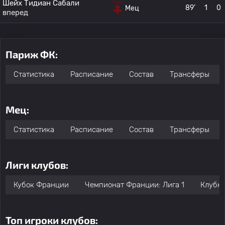
Шейх Тидиан Сабали
89’
1
0
Мец
вперед
Париж ФК:
Статистика
Расписание
Состав
Трансферы
Мец:
Статистика
Расписание
Состав
Трансферы
Лиги клубов:
Кубок Франции
Чемпионат Франции: Лига 1
Клубн
Топ игроки клубов: