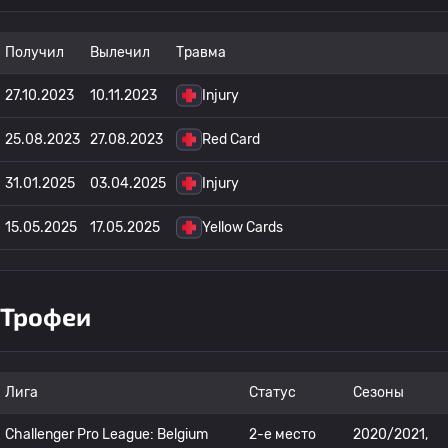
Получил
Вылечил
Травма
27.10.2023
10.11.2023
Injury
25.08.2023
27.08.2023
Red Card
31.01.2025
03.04.2025
Injury
15.05.2025
17.05.2025
Yellow Cards
Трофеи
Лига
Статус
Сезоны
Challenger Pro League: Belgium
2-е место
2020/2021,