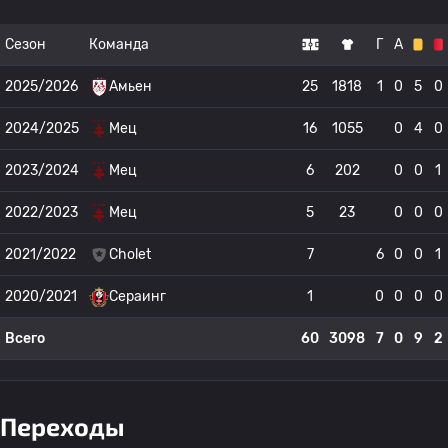
Сезон
Команда
Г
А
2025/2026
Амьен
25
1818
1
0
5
0
2024/2025
Мец
16
1055
0
4
0
2023/2024
Мец
6
202
0
0
1
2022/2023
Мец
5
23
0
0
0
2021/2022
Cholet
7
6
0
0
1
2020/2021
Сераинг
1
0
0
0
0
Всего
60
3098
7
0
9
2
Переходы