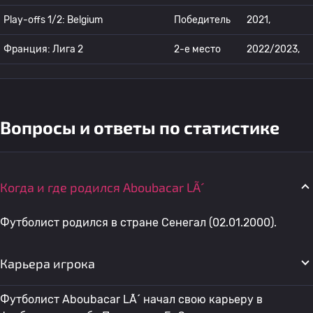
Play-offs 1/2: Belgium
Победитель
2021,
Франция: Лига 2
2-е место
2022/2023,
Вопросы и ответы по статистике
Когда и где родился Aboubacar LÃ´
Футболист родился в стране Сенегал (02.01.2000).
Карьера игрока
Футболист Aboubacar LÃ´ начал свою карьеру в