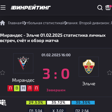
Главная
Футбольная статистика
Испания: Второй дивизион: 
Мирандес - Эльче 01.02.2025 статистика личных
встреч, счёт и обзор матча
01.02.2025 16:00
3
:
0
Мирандес
Эльче
П
В
Н
П
П
Завершен
29.53%
35.12%
35.35%
П1
3.04
Х
3.02
П2
2.54