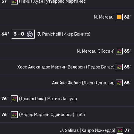
57 '
(Тачи)
Хуан Гутьеррес Мартинес
N. Mercau
62 '
3 - 0
64 '
J. Panichelli
(Икер Бенито)
N. Mercau
(Жосан)
65 '
Хосе Алехандро Мартин Валерон
(Педро Бигас)
65 '
Алейкс Фебас
(Джон Дональд)
65 '
76 '
(Джоэл Рока)
Матис Лашуэр
76 '
(Андер Мартин Одриосола)
Izeta
J. Salinas
(Хайро Искьердо)
77 '