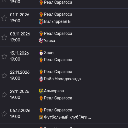
19:00
Реал Сарагоса
Реал Сарагоса
01.11.2026
19:00
Вильярреал Б
Реал Сарагоса
08.11.2026
19:00
Уэска
Хаен
15.11.2026
19:00
Реал Сарагоса
Реал Сарагоса
22.11.2026
19:00
Райо Махадахонда
Алькоркон
29.11.2026
19:00
Реал Сарагоса
Реал Сарагоса
06.12.2026
19:00
Футбольный клуб "Аги