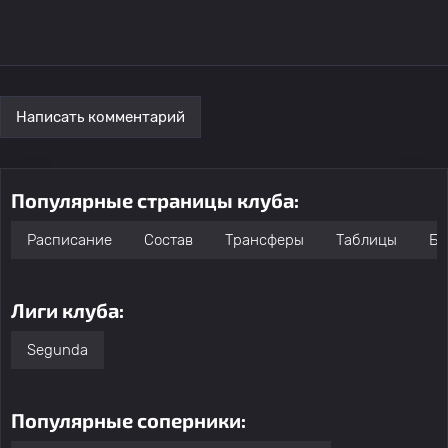
Написать комментарий
Популярные страницы клуба:
Расписание
Состав
Трансферы
Таблицы
Бо
Лиги клуба:
Segunda
Популярные соперники: