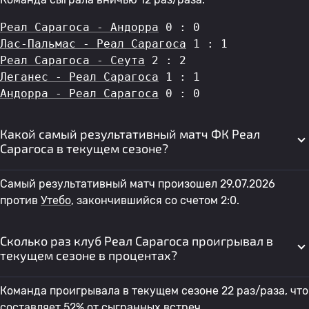
Реал Сарагоса - Андорра
 0 : 0
Лас-Пальмас - Реал Сарагоса
 1 : 1
Реал Сарагоса - Сеута
 2 : 2
Леганес - Реал Сарагоса
 1 : 1
Андорра - Реал Сарагоса
 0 : 0
Какой самый результативный матч ФК Реал
Сарагоса в текущем сезоне?
Самый результативный матч произошел 29.07.2026
против
Утебо
, закончившийся со счетом 2:0.
Сколько раз клуб Реал Сарагоса проигрывал в
текущем сезоне в процентах?
Команда проигрывала в текущем сезоне 22 раз/раза, что
составляет 52% от сыгранных встреч.