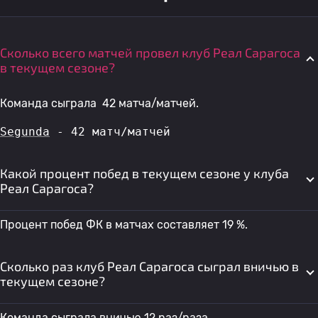
Сколько всего матчей провел клуб Реал Сарагоса
в текущем сезоне?
Команда сыграла 42 матча/матчей.
Segunda
 - 42 матч/матчей
Какой процент побед в текущем сезоне у клуба
Реал Сарагоса?
Процент побед ФК в матчах составляет 19 %.
Сколько раз клуб Реал Сарагоса сыграл вничью в
текущем сезоне?
Команда сыграла вничью 12 раз/раза.