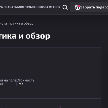
Забрать подар
РЫ
СКАЧАТЬ
БЛОГ
ОТЗЫВЫ
ШКОЛА СТАВОК
- статистика и обзор
тика и обзор
я на поле
Стоимость
er
Free