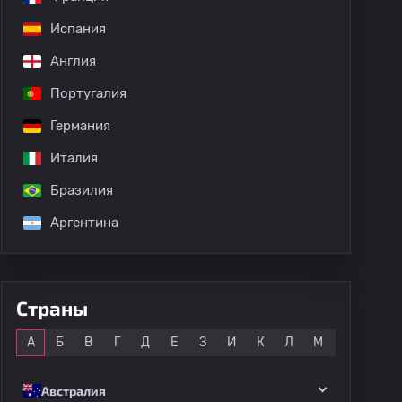
Испания
Англия
Португалия
дных матчей
Германия
Италия
Бразилия
Аргентина
Страны
Все
А
Б
В
Г
Д
Е
З
И
К
Л
М
Н
О
Австралия