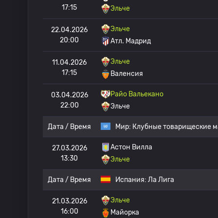
17:15
Эльче
Эльче
22.04.2026
20:00
Атл. Мадрид
Эльче
11.04.2026
17:15
Валенсия
Райо Вальекано
03.04.2026
22:00
Эльче
Дата / Время
Мир:
Клубные товарищеские м
Астон Вилла
27.03.2026
13:30
Эльче
Дата / Время
Испания:
Ла Лига
Эльче
21.03.2026
16:00
Майорка