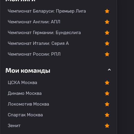
тарии
Чемпионат Беларуси: Премьер Лига
Чемпионат Англии: АПЛ
Чемпионат Германии: Бундеслига
Чемпионат Италии: Серия А
Чемпионат России: РПЛ
Мои команды
ЦСКА Москва
Динамо Москва
Локомотив Москва
Спартак Москва
Зенит