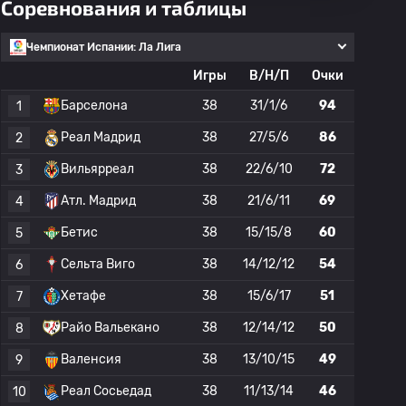
Соревнования и таблицы
Чемпионат Испании: Ла Лига
Игры
В/Н/П
Очки
Барселона
38
31/1/6
94
1
Реал Мадрид
38
27/5/6
86
2
Вильярреал
38
22/6/10
72
3
Атл. Мадрид
38
21/6/11
69
4
Бетис
38
15/15/8
60
5
Сельта Виго
38
14/12/12
54
6
Хетафе
38
15/6/17
51
7
Райо Вальекано
38
12/14/12
50
8
Валенсия
38
13/10/15
49
9
Реал Сосьедад
38
11/13/14
46
10