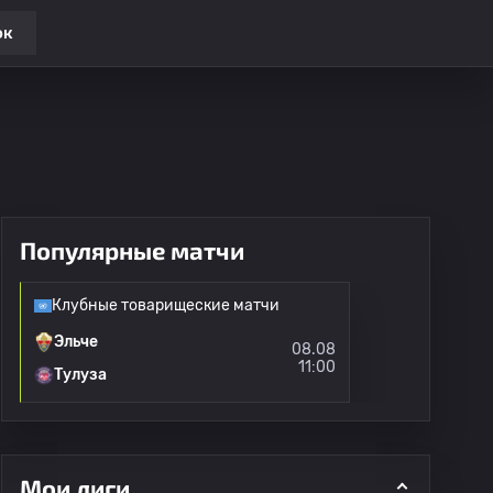
ок
Популярные матчи
Клубные товарищеские матчи
Эльче
08.08
11:00
Тулуза
Мои лиги