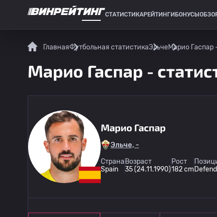
СТАТИСТИКА
РЕЙТИНГИ
БОНУСЫ
ОБЗО
СПОРТИВНАЯ СТАТИСТИКА
Главная
Футбольная статистика
Эльче
Марио Гаспар 
Марио Гаспар - статис
Марио Гаспар
Эльче, -
Страна
Возраст
Рост
Позици
Spain
35 (24.11.1990)
182 cm
Defend