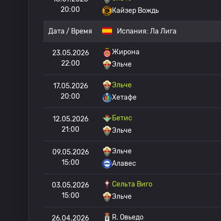
20:00
Кайзер Вождь
Дата / Время
Испания:
Ла Лига
Жирона
23.05.2026
22:00
Эльче
Эльче
17.05.2026
20:00
Хетафе
Бетис
12.05.2026
21:00
Эльче
Эльче
09.05.2026
15:00
Алавес
Сельта Виго
03.05.2026
15:00
Эльче
R. Овьедо
26.04.2026