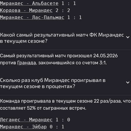
Мирандес - Альбасете
 1 : 1
Кордова - Мирандес
 2 : 2
Мирандес - Лас-Пальмас
 1 : 1
Какой самый результативный матч ФК Мирандес
в текущем сезоне?
Самый результативный матч произошел 24.05.2026
против
Гранада
, закончившийся со счетом 3:1.
Сколько раз клуб Мирандес проигрывал в
текущем сезоне в процентах?
Команда проигрывала в текущем сезоне 22 раз/раза, что
составляет 52% от сыгранных встреч.
Леганес - Мирандес
 1 : 0
Мирандес - Эйбар
 0 : 1