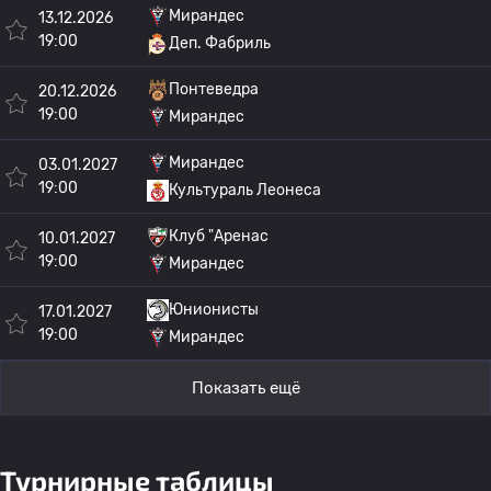
Мирандес
13.12.2026
19:00
Деп. Фабриль
Понтеведра
20.12.2026
19:00
Мирандес
Мирандес
03.01.2027
19:00
Культураль Леонеса
Клуб "Аренас
10.01.2027
19:00
Мирандес
Юнионисты
17.01.2027
19:00
Мирандес
Показать ещё
Турнирные таблицы