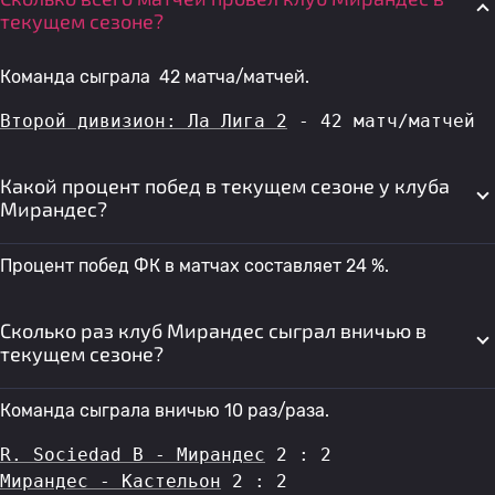
текущем сезоне?
Команда сыграла 42 матча/матчей.
Второй дивизион: Ла Лига 2
 - 42 матч/матчей
Какой процент побед в текущем сезоне у клуба
Мирандес?
Процент побед ФК в матчах составляет 24 %.
Сколько раз клуб Мирандес сыграл вничью в
текущем сезоне?
Команда сыграла вничью 10 раз/раза.
R. Sociedad B - Мирандес
 2 : 2
Мирандес - Кастельон
 2 : 2