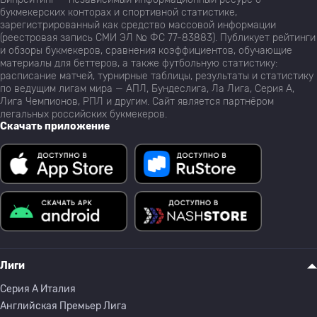
букмекерских конторах и спортивной статистике,
зарегистрированный как средство массовой информации
(реестровая запись СМИ ЭЛ № ФС 77-83883). Публикует рейтинги
и обзоры букмекеров, сравнения коэффициентов, обучающие
материалы для беттеров, а также футбольную статистику:
расписание матчей, турнирные таблицы, результаты и статистику
по ведущим лигам мира — АПЛ, Бундеслига, Ла Лига, Серия А,
Лига Чемпионов, РПЛ и другим. Сайт является партнёром
легальных российских букмекеров.
Скачать приложение
Лиги
Серия A Италия
Английская Премьер Лига