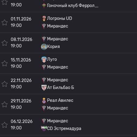
19:00
Гоночный клуб Феррол
Логроны UD
01.11.2026
19:00
Мирандес
Мирандес
08.11.2026
19:00
Кория
Луго
15.11.2026
19:00
Мирандес
Мирандес
22.11.2026
19:00
Ат Бильбао Б
Реал Авилес
29.11.2026
19:00
Мирандес
Мирандес
06.12.2026
19:00
CD Эстремадура