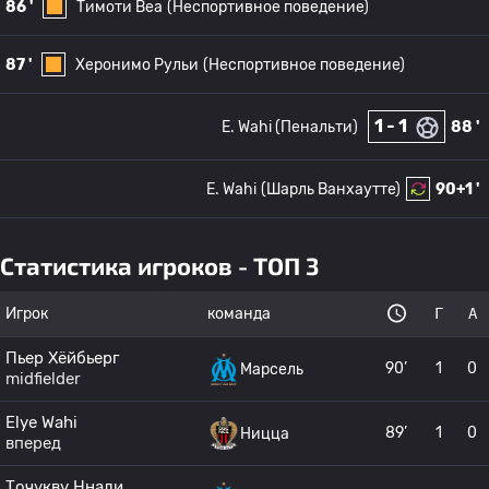
86 '
Тимоти Веа
(Неспортивное поведение)
87 '
Херонимо Рульи
(Неспортивное поведение)
1 - 1
E. Wahi (Пенальти)
88 '
E. Wahi
(Шарль Ванхаутте)
90+1 '
Статистика игроков - ТОП 3
Игрок
команда
Г
А
Пьер Хёйбьерг
90’
1
0
Марсель
midfielder
Elye Wahi
89’
1
0
Ницца
вперед
Точукву Ннади