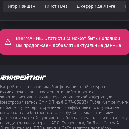
Игор Пайшан
Тимоти Веа
Джеффри де Ланге
Т
ВНИМАНИЕ: Статистика может быть неполной,
мы продолжаем добавлять актуальные данные.
Винрейтинг — независимый информационный ресурс о
букмекерских конторах и спортивной статистике,
зарегистрированный как средство массовой информации
(реестровая запись СМИ ЭЛ № ФС 77-83883). Публикует рейтинги
и обзоры букмекеров, сравнения коэффициентов, обучающие
материалы для беттеров, а также футбольную статистику:
расписание матчей, турнирные таблицы, результаты и статистику
по ведущим лигам мира — АПЛ, Бундеслига, Ла Лига, Серия А,
Лига Чемпионов, РПЛ и другим. Сайт является партнёром