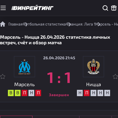
Главная
Футбольная статистика
Франция: Лига 1
Марсель - Н
Марсель - Ницца 26.04.2026 статистика личных
встреч, счёт и обзор матча
26.04.2026 21:45
1
:
1
Марсель
Ницца
В
В
П
Н
П
Н
П
Н
Н
Н
Завершен