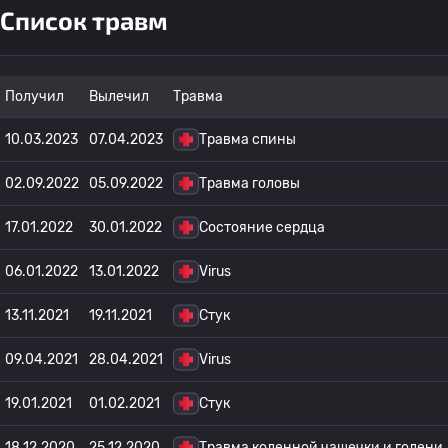
Список травм
Получил
Вылечил
Травма
10.03.2023
07.04.2023
Травма спины
02.09.2022
05.09.2022
Травма головы
17.01.2022
30.01.2022
Состояние сердца
06.01.2022
13.01.2022
Virus
13.11.2021
19.11.2021
Стук
09.04.2021
28.04.2021
Virus
19.01.2021
01.02.2021
Стук
18.12.2020
25.12.2020
Травма коленной чашечки и голени