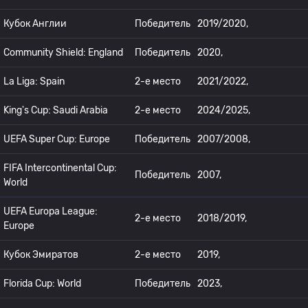
Кубок Англии
Победитель
2019/2020,
Community Shield: England
Победитель
2020,
La Liga: Spain
2-е место
2021/2022,
King's Cup: Saudi Arabia
2-е место
2024/2025,
UEFA Super Cup: Europe
Победитель
2007/2008,
FIFA Intercontinental Cup:
Победитель
2007,
World
UEFA Europa League:
2-е место
2018/2019,
Europe
Кубок Эмиратов
2-е место
2019,
Florida Cup: World
Победитель
2023,