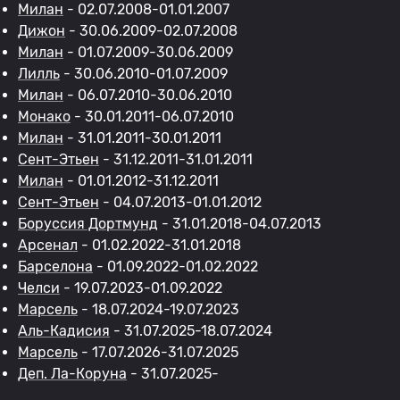
Милан
- 02.07.2008-01.01.2007
Дижон
- 30.06.2009-02.07.2008
Милан
- 01.07.2009-30.06.2009
Лилль
- 30.06.2010-01.07.2009
Милан
- 06.07.2010-30.06.2010
Монако
- 30.01.2011-06.07.2010
Милан
- 31.01.2011-30.01.2011
Сент-Этьен
- 31.12.2011-31.01.2011
Милан
- 01.01.2012-31.12.2011
Сент-Этьен
- 04.07.2013-01.01.2012
Боруссия Дортмунд
- 31.01.2018-04.07.2013
Арсенал
- 01.02.2022-31.01.2018
Барселона
- 01.09.2022-01.02.2022
Челси
- 19.07.2023-01.09.2022
Марсель
- 18.07.2024-19.07.2023
Аль-Кадисия
- 31.07.2025-18.07.2024
Марсель
- 17.07.2026-31.07.2025
Деп. Ла-Коруна
- 31.07.2025-