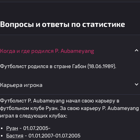
Вопросы и ответы по статистике
Когда и где родился P. Aubameyang
Футболист родился в стране Габон (18.06.1989).
Карьера игрока
Футболист P. Aubameyang начал свою карьеру в
футбольном клубе Руан. За свою карьеру P. Aubameyang
играл в следующих клубах:
Руан
- 01.07.2005-
Бастия
- 01.01.2007-01.07.2005