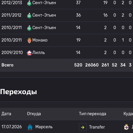
2012/2013
Сент-Этьен
37
19
0
2
0
2011/2012
Сент-Этьен
36
16
0
2
0
2010/2011
Сент-Этьен
14
2
0
0
0
2010/2011
Монако
19
2
0
1
0
2009/2010
Лилль
14
2
0
0
0
Всего
520
26060
261
52
34
3
Переходы
Дата
Откуда
Тип перехода
Куда
17.07.2026
Марсель
Transfer