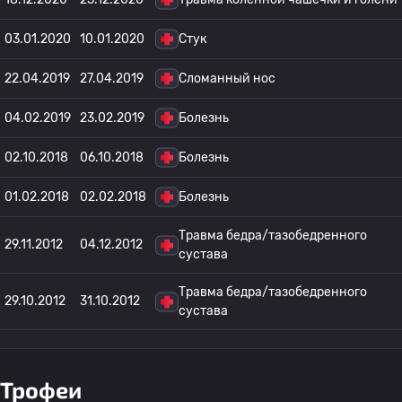
03.01.2020
10.01.2020
Стук
22.04.2019
27.04.2019
Сломанный нос
04.02.2019
23.02.2019
Болезнь
02.10.2018
06.10.2018
Болезнь
01.02.2018
02.02.2018
Болезнь
Травма бедра/тазобедренного
29.11.2012
04.12.2012
сустава
Травма бедра/тазобедренного
29.10.2012
31.10.2012
сустава
Трофеи