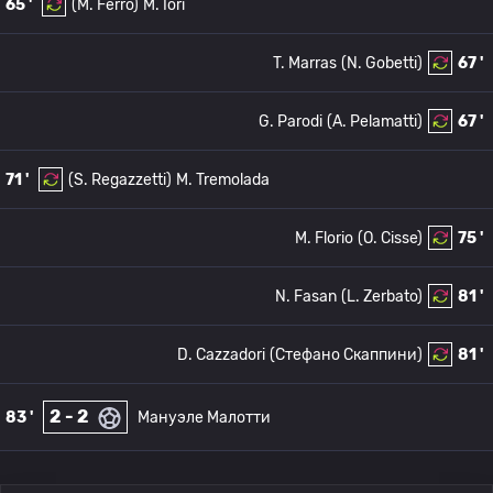
65 '
(M. Ferro)
M. Iori
T. Marras
(N. Gobetti)
67 '
G. Parodi
(A. Pelamatti)
67 '
71 '
(S. Regazzetti)
M. Tremolada
M. Florio
(O. Cisse)
75 '
N. Fasan
(L. Zerbato)
81 '
D. Cazzadori
(Стефано Скаппини)
81 '
2 - 2
83 '
Мануэле Малотти