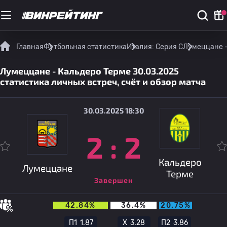
Главная
Футбольная статистика
Италия: Серия C
Лумеццане -
Лумеццане - Кальдеро Терме 30.03.2025
статистика личных встреч, счёт и обзор матча
30.03.2025 18:30
2
:
2
Кальдеро
Лумеццане
Терме
Завершен
42.84%
36.4%
20.75%
П1
1.87
Х
3.28
П2
3.86