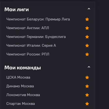
Мои лиги
Чемпионат Беларуси: Премьер Лига
Чемпионат Англии: АПЛ
Чемпионат Германии: Бундеслига
рогноз
Комментарии
Чемпионат Италии: Серия А
Чемпионат России: РПЛ
Мои команды
ЦСКА Москва
Динамо Москва
Локомотив Москва
Спартак Москва