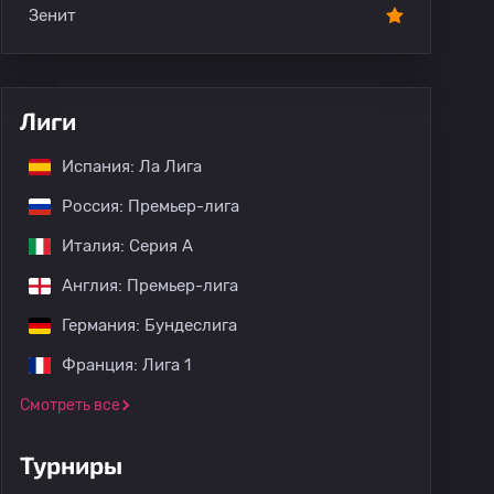
Зенит
Лиги
Испания: Ла Лига
Россия: Премьер-лига
Италия: Серия А
Англия: Премьер-лига
Германия: Бундеслига
Франция: Лига 1
Смотреть все
Турниры