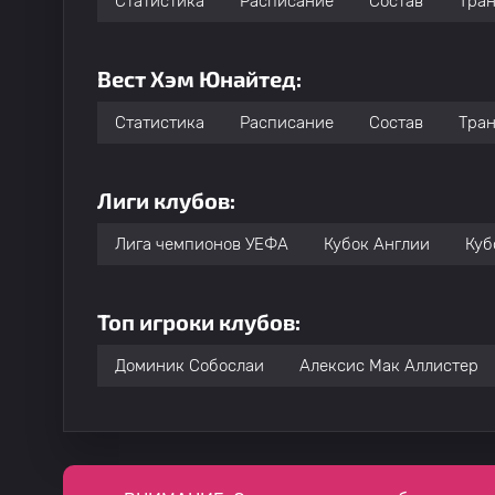
Статистика
Расписание
Состав
Тра
Вест Хэм Юнайтед:
Статистика
Расписание
Состав
Тра
Лиги клубов:
Лига чемпионов УЕФА
Кубок Англии
Куб
Топ игроки клубов:
Доминик Собослаи
Алексис Мак Аллистер