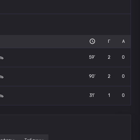
Г
А
59’
2
0
ль
90’
2
0
ль
31’
1
0
ль