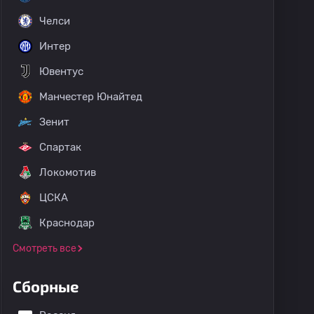
Челси
Интер
Ювентус
Манчестер Юнайтед
Зенит
Спартак
Локомотив
ЦСКА
Краснодар
Смотреть все
Сборные