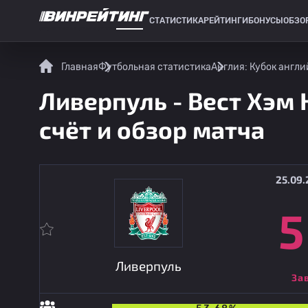
СТАТИСТИКА
РЕЙТИНГИ
БОНУСЫ
ОБЗО
СПОРТИВНАЯ СТАТИСТИКА
Главная
Футбольная статистика
Англия: Кубок англ
Ливерпуль - Вест Хэм 
счёт и обзор матча
25.09.
5
Ливерпуль
За