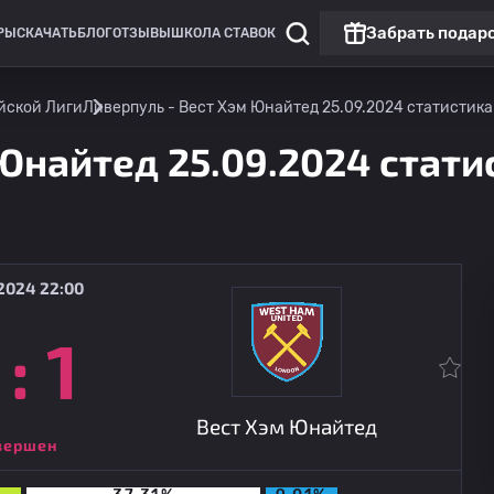
Забрать подар
РЫ
СКАЧАТЬ
БЛОГ
ОТЗЫВЫ
ШКОЛА СТАВОК
ийской Лиги
Ливерпуль - Вест Хэм Юнайтед 25.09.2024 статистика 
Юнайтед 25.09.2024 стати
2024 22:00
:
1
Кубок английской Лиги
Клубные 
Вест Хэм Юнайтед
08.08
17:00
Портсмут
Вест Хэм Юнайтед
вершен