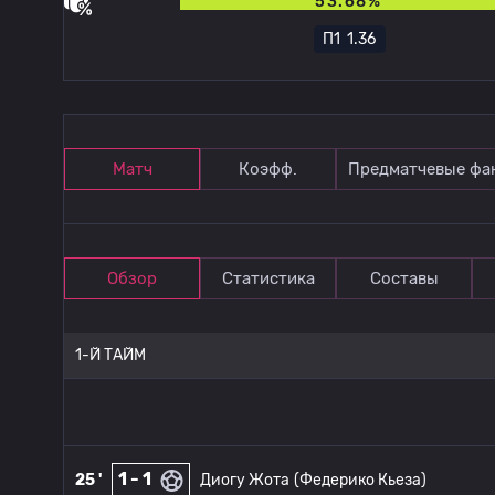
53.68%
П1
1.36
Матч
Коэфф.
Предматчевые фа
Обзор
Статистика
Составы
1-Й ТАЙМ
1 - 1
25 '
Диогу Жота
(Федерико Кьеза)