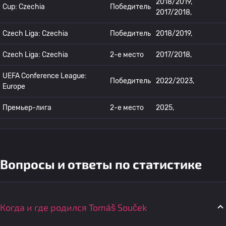
2018/2019,
Cup: Czechia
Победитель
2017/2018,
Czech Liga: Czechia
Победитель
2018/2019,
Czech Liga: Czechia
2-е место
2017/2018,
UEFA Conference League:
Победитель
2022/2023,
Europe
Премьер-лига
2-е место
2025,
Вопросы и ответы по статистике
Когда и где родился Tomáš Souček