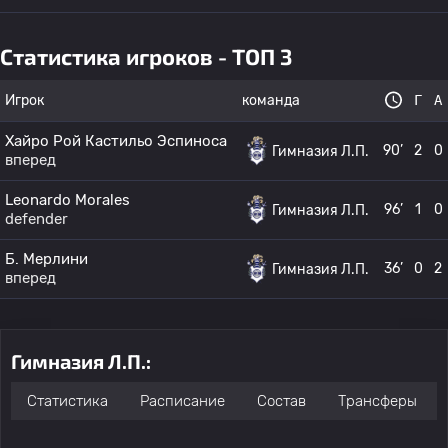
Статистика игроков - ТОП 3
Игрок
команда
Г
А
Хайро Рой Кастильо Эспиноса
90’
2
0
Гимназия Л.П.
вперед
Leonardo Morales
96’
1
0
Гимназия Л.П.
defender
Б. Мерлини
36’
0
2
Гимназия Л.П.
вперед
Гимназия Л.П.:
Статистика
Расписание
Состав
Трансферы