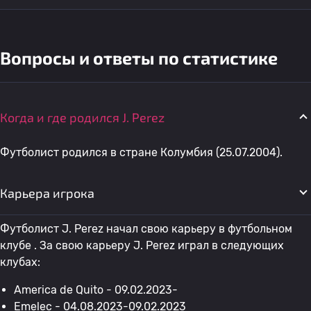
Вопросы и ответы по статистике
Когда и где родился J. Perez
Футболист родился в стране Колумбия (25.07.2004).
Карьера игрока
Футболист J. Perez начал свою карьеру в футбольном
клубе . За свою карьеру J. Perez играл в следующих
клубах:
America de Quito - 09.02.2023-
Emelec
- 04.08.2023-09.02.2023