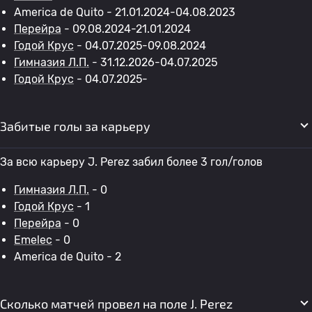
America de Quito - 21.01.2024-04.08.2023
Перейра
- 09.08.2024-21.01.2024
Годой Крус
- 04.07.2025-09.08.2024
Гимназия Л.П.
- 31.12.2026-04.07.2025
Годой Крус
- 04.07.2025-
Забитые голы за карьеру
За всю карьеру J. Perez забил более 3 гол/голов
Гимназия Л.П.
- 0
Годой Крус
- 1
Перейра
- 0
Emelec
- 0
America de Quito - 2
Сколько матчей провел на поле J. Perez