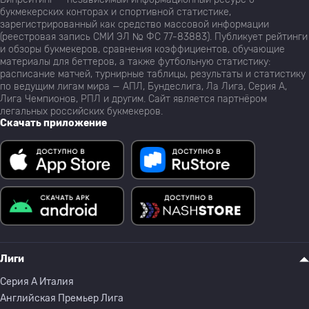
букмекерских конторах и спортивной статистике,
зарегистрированный как средство массовой информации
(реестровая запись СМИ ЭЛ № ФС 77-83883). Публикует рейтинги
и обзоры букмекеров, сравнения коэффициентов, обучающие
материалы для беттеров, а также футбольную статистику:
расписание матчей, турнирные таблицы, результаты и статистику
по ведущим лигам мира — АПЛ, Бундеслига, Ла Лига, Серия А,
Лига Чемпионов, РПЛ и другим. Сайт является партнёром
легальных российских букмекеров.
Скачать приложение
Лиги
Серия A Италия
Английская Премьер Лига