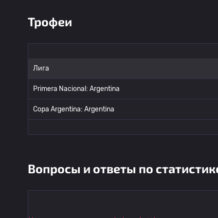
Трофеи
Лига
Primera Nacional: Argentina
Copa Argentina: Argentina
Вопросы и ответы по статистик