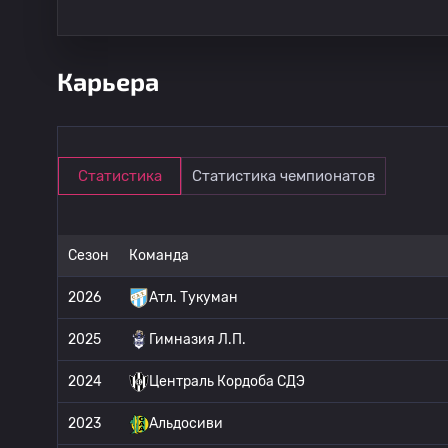
Карьера
Статистика
Статистика чемпионатов
Сезон
Команда
2026
Атл. Тукуман
2025
Гимназия Л.П.
2024
Централь Кордоба СДЭ
2023
Альдосиви