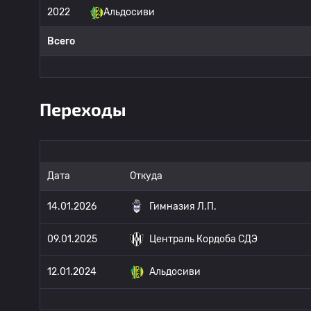
2022
Альдосиви
Всего
Переходы
Дата
Откуда
14.01.2026
Гимназия Л.П.
09.01.2025
Централь Кордоба СДЭ
12.01.2024
Альдосиви