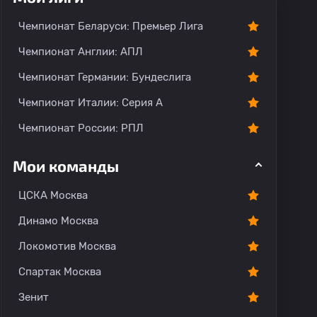
Чемпионат Беларуси: Премьер Лига
Чемпионат Англии: АПЛ
Чемпионат Германии: Бундеслига
Чемпионат Италии: Серия А
Чемпионат России: РПЛ
Мои команды
ЦСКА Москва
Динамо Москва
Локомотив Москва
Спартак Москва
Зенит