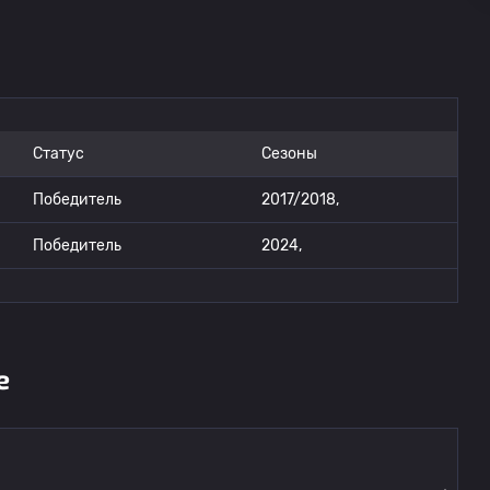
Статус
Сезоны
Победитель
2017/2018,
Победитель
2024,
е