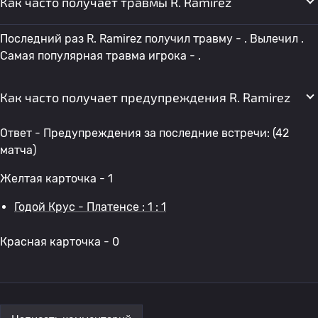
Как часто получает травмы R. Ramirez
Последний раз R. Ramirez получил травму - . Вылечил .
Самая популярная травма игрока - .
Как часто получает предупреждения R. Ramirez
Ответ - Предупреждения за последние встречи: (42
матча)
Желтая карточка - 1
Годой Крус - Платенсе : 1 : 1
Красная карточка - 0