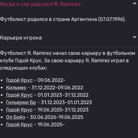
Когда и где родился R. Ramirez
Футболист родился в стране Аргентина (07.07.1996).
Карьера игрока
Футболист R. Ramirez начал свою карьеру в футбольном
клубе Годой Крус. За свою карьеру R. Ramirez играл в
следующих клубах:
Годой Крус
- 09.06.2022-
Кильмес
- 31.12.2022-09.06.2022
Годой Крус
- 01.01.2023-31.12.2022
Гильермо Бр
- 31.12.2023-01.01.2023
Годой Крус
- 19.06.2025-31.12.2023
Ол Бойз
- 30.06.2026-19.06.2025
Годой Крус
- 19.06.2025-