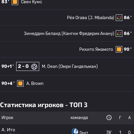
83 '
Свен Кумс
Рёя Огава
(J. Mbalanda)
86 '
Зинеддин Белаид
(Кангни Фредерик Анану)
86 '
Рихито Ямамото
90 '
2 - 0
90+1 '
M. Dean
(Омри Гандельман)
90+4 '
A. Brown
Статистика игроков - ТОП 3
Игрок
команда
Г
А
A. Ито
78’
1
0
Гент