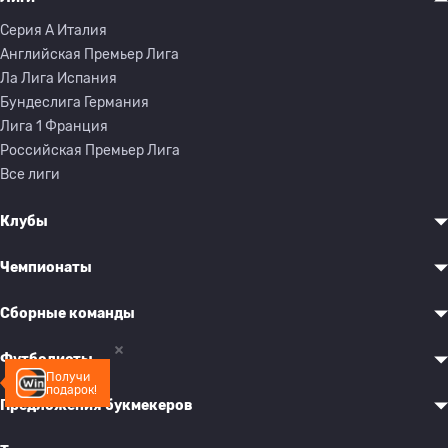
Серия A Италия
Английская Премьер Лига
Ла Лига Испания
Бундеслига Германия
Лига 1 Франция
Российская Премьер Лига
Все лиги
Клубы
Чемпионаты
Сборные команды
Футболисты
Получи
подарок!
Предложения букмекеров