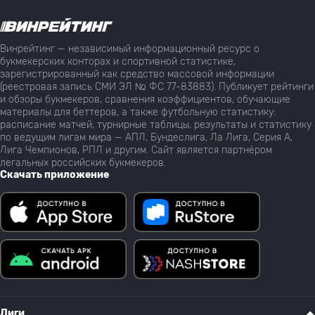
Винрейтинг — независимый информационный ресурс о
букмекерских конторах и спортивной статистике,
зарегистрированный как средство массовой информации
(реестровая запись СМИ ЭЛ № ФС 77-83883). Публикует рейтинги
и обзоры букмекеров, сравнения коэффициентов, обучающие
материалы для беттеров, а также футбольную статистику:
расписание матчей, турнирные таблицы, результаты и статистику
по ведущим лигам мира — АПЛ, Бундеслига, Ла Лига, Серия А,
Лига Чемпионов, РПЛ и другим. Сайт является партнёром
легальных российских букмекеров.
Скачать приложение
Лиги