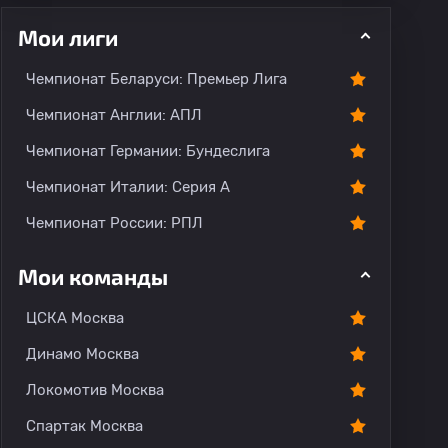
Мои лиги
Чемпионат Беларуси: Премьер Лига
Чемпионат Англии: АПЛ
Чемпионат Германии: Бундеслига
рогноз
Комментарии
Чемпионат Италии: Серия А
Чемпионат России: РПЛ
Мои команды
ЦСКА Москва
Динамо Москва
Локомотив Москва
Спартак Москва