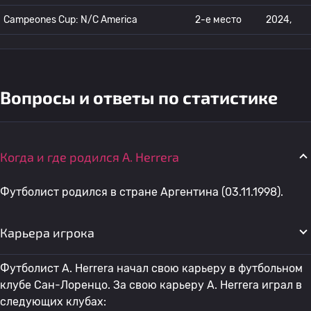
Campeones Cup: N/C America
2-е место
2024,
Вопросы и ответы по статистике
Когда и где родился A. Herrera
Футболист родился в стране Аргентина (03.11.1998).
Карьера игрока
Футболист A. Herrera начал свою карьеру в футбольном
клубе Сан-Лоренцо. За свою карьеру A. Herrera играл в
следующих клубах: