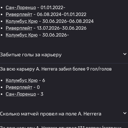
Сан-Лоренцо
- 01.01.2022-
Риверплейт
- 06.08.2024-01.01.2022
Колумбус Крю
- 30.06.2026-06.08.2024
Риверплейт
- 13.07.2026-30.06.2026
Колумбус Крю
- 30.06.2026-
Забитые голы за карьеру
За всю карьеру A. Herrera забил более 9 гол/голов
Колумбус Крю
- 6
Риверплейт
- 0
Сан-Лоренцо
- 3
Сколько матчей провел на поле A. Herrera