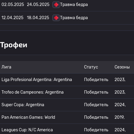
02.05.2025
24.05.2025
Травма бедра
12.04.2025
18.04.2025
Травма бедра
Трофеи
Лига
Статус
Сезоны
Liga Profesional Argentina: Argentina
Победитель
2023,
Trofeo de Campeones: Argentina
Победитель
2023,
Super Copa: Argentina
Победитель
2024,
Pan American Games: World
Победитель
2019,
Leagues Cup: N/C America
Победитель
2024,