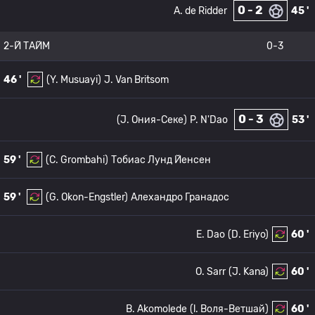
0 - 2
A. de Ridder
45 '
2-Й ТАЙМ
0-3
46 '
(Y. Musuayi)
J. Van Britsom
0 - 3
(J. Ония-Секе)
P. N'Dao
53 '
59 '
(C. Grombahi)
Тобиас Лунд Йенсен
59 '
(G. Okon-Engstler)
Алехандро Гранадос
E. Dao
(D. Eriyo)
60 '
O. Sarr
(J. Kana)
60 '
B. Akomolede
(l. Воля-Ветшай)
60 '