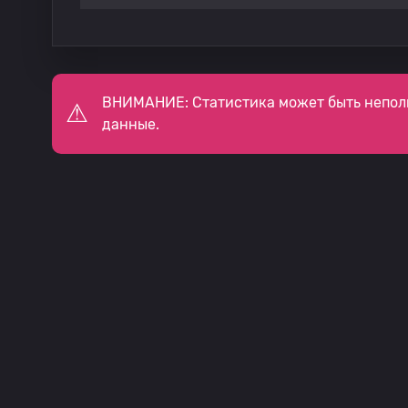
ВНИМАНИЕ: Статистика может быть непол
данные.