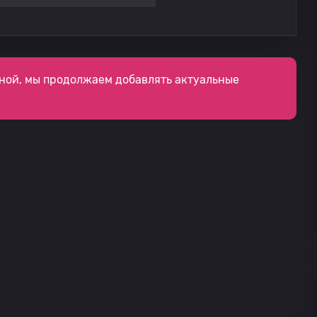
ной, мы продолжаем добавлять актуальные