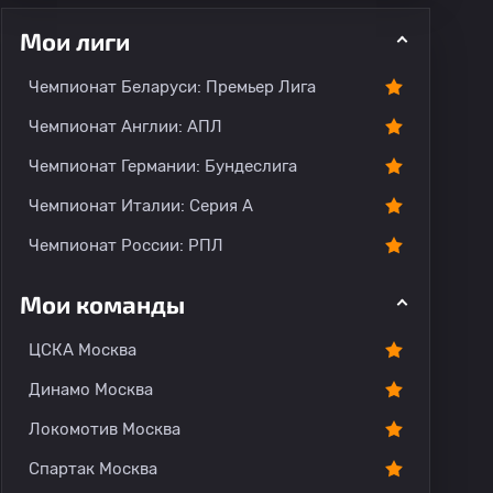
Мои лиги
Чемпионат Беларуси: Премьер Лига
Чемпионат Англии: АПЛ
Чемпионат Германии: Бундеслига
рогноз
Комментарии
Чемпионат Италии: Серия А
Чемпионат России: РПЛ
Мои команды
ЦСКА Москва
Динамо Москва
Локомотив Москва
Спартак Москва