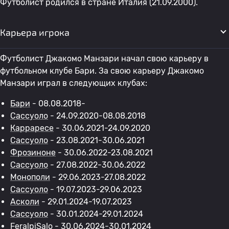
Футболист родился в стране Италия (21.09.2000).
Карьера игрока
Футболист Джакомо Манзари начал свою карьеру в
футбольном клубе Бари. За свою карьеру Джакомо
Манзари играл в следующих клубах:
Бари
- 08.08.2018-
Сассуоло
- 24.09.2020-08.08.2018
Карраресе
- 30.06.2021-24.09.2020
Сассуоло
- 23.08.2021-30.06.2021
Фрозиноне
- 30.06.2022-23.08.2021
Сассуоло
- 27.08.2022-30.06.2022
Монополи
- 29.06.2023-27.08.2022
Сассуоло
- 19.07.2023-29.06.2023
Асколи
- 29.01.2024-19.07.2023
Сассуоло
- 30.01.2024-29.01.2024
FeralpiSalo - 30.06.2024-30.01.2024