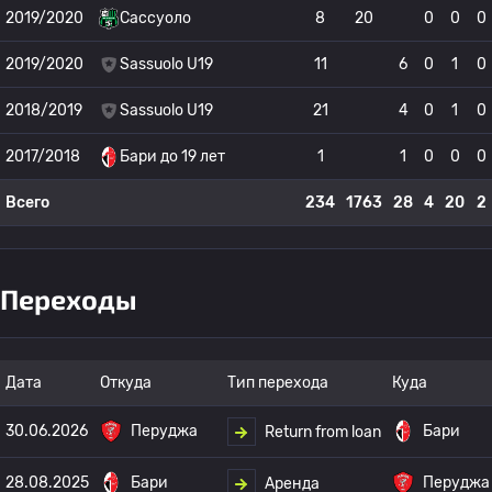
2019/2020
Сассуоло
8
20
0
0
0
2019/2020
Sassuolo U19
11
6
0
1
0
2018/2019
Sassuolo U19
21
4
0
1
0
2017/2018
Бари до 19 лет
1
1
0
0
0
Всего
234
1763
28
4
20
2
Переходы
Дата
Откуда
Тип перехода
Куда
30.06.2026
Перуджа
Бари
Return from loan
28.08.2025
Бари
Перуджа
Аренда