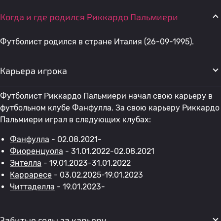
Когда и где родился Риккардо Пальмиери
Футболист родился в стране Италия (26-09-1995).
Карьера игрока
Футболист Риккардо Пальмиери начал свою карьеру в
футбольном клубе Фанфулла. За свою карьеру Риккардо
Пальмиери играл в следующих клубах:
Фанфулла
- 02.08.2021-
Фиоренцуола
- 31.01.2022-02.08.2021
Энтелла
- 19.01.2023-31.01.2022
Карраресе
- 03.02.2025-19.01.2023
Читтаделла
- 19.01.2023-
Забитые голы за карьеру