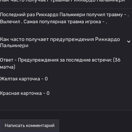
Последний раз Риккардо Пальмиери получил травму - .
Вылечил . Самая популярная травма игрока - .
Как часто получает предупреждения Риккардо
Пальмиери
Ответ - Предупреждения за последние встречи: (36
матча)
Желтая карточка - 0
Красная карточка - 0
Написать комментарий