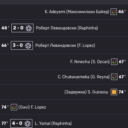
K. Adeyemi
(Максимилиан Байер)
46 '
2 - 0
48 '
Роберт Левандовски
(Raphinha)
3 - 0
66 '
Роберт Левандовски
(F. Lopez)
F. Nmecha
(S. Ozcan)
67 '
C. Chukwuemeka
(G. Reyna)
67 '
(Задержка)
S. Guirassy
74 '
74 '
(Gavi)
F. Lopez
4 - 0
77 '
L. Yamal
(Raphinha)