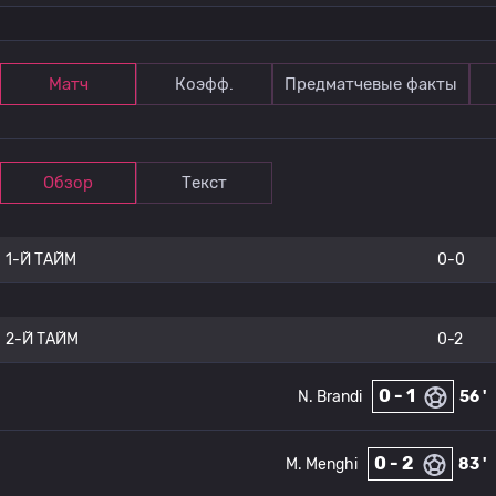
Матч
Коэфф.
Предматчевые факты
Обзор
Текст
1-Й ТАЙМ
0-0
2-Й ТАЙМ
0-2
0 - 1
N. Brandi
56 '
0 - 2
M. Menghi
83 '