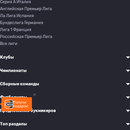
Серия A Италия
Английская Премьер Лига
Ла Лига Испания
Бундеслига Германия
Лига 1 Франция
Российская Премьер Лига
Все лиги
Клубы
Чемпионаты
Сборные команды
Футболисты
Получи
подарок!
Предложения букмекеров
Топ разделы