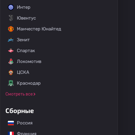
Интер
Ювентус
Манчестер Юнайтед
Зенит
Спартак
Локомотив
ЦСКА
Краснодар
Смотреть все
Сборные
Россия
га конференций
Франция