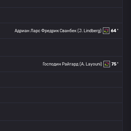
Адриан Ларс Фредрик Сванбек
(J. Lindberg)
64 '
Господин Райгард
(A. Layouni)
75 '