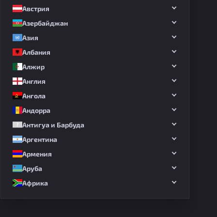
Австрия
Азербайджан
Азия
Албания
Алжир
Англия
Ангола
Андорра
Антигуа и Барбуда
Аргентина
Армения
Аруба
Африка