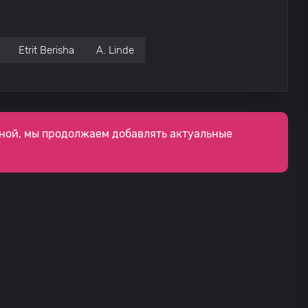
Etrit Berisha
A. Linde
ной, мы продолжаем добавлять актуальные