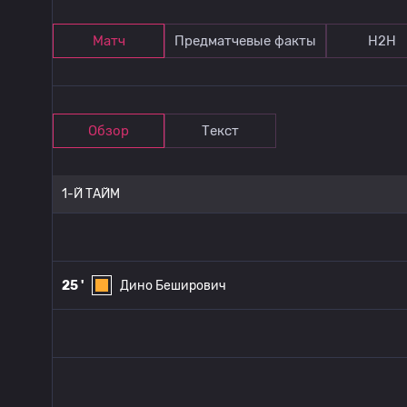
Матч
Предматчевые факты
Н2Н
Обзор
Текст
1-Й ТАЙМ
25 '
Дино Беширович