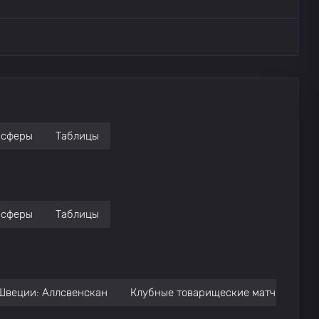
нсферы
Таблицы
нсферы
Таблицы
Швеции: Аллсвенскан
Клубные товарищеские матчи
Ли