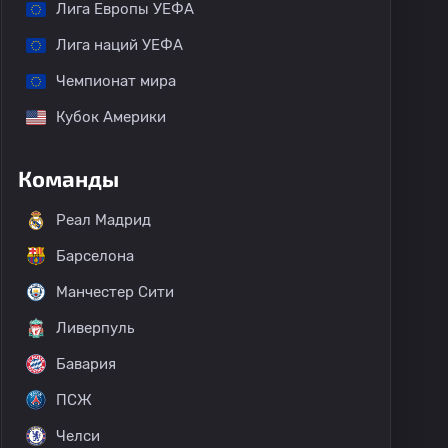
Лига Европы УЕФА
Лига наций УЕФА
Чемпионат мира
Кубок Америки
Команды
Реал Мадрид
Барселона
Манчестер Сити
Ливерпуль
Бавария
ПСЖ
Челси