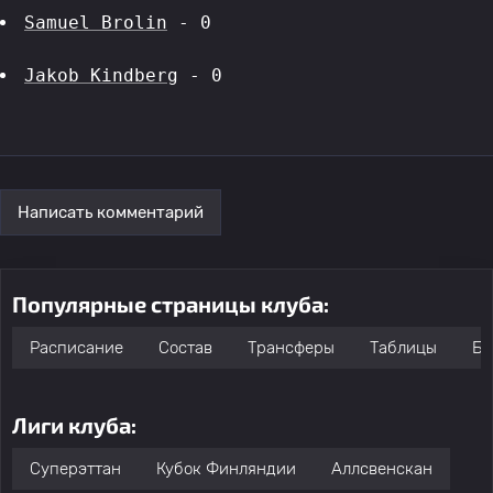
Samuel Brolin
 - 0
Jakob Kindberg
 - 0
Написать комментарий
Популярные страницы клуба:
Расписание
Состав
Трансферы
Таблицы
Бо
Лиги клуба:
Суперэттан
Кубок Финляндии
Аллсвенскан