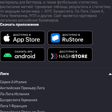
материалы для беттеров, а также футбольную статистику:
расписание матчей, турнирные таблицы, результаты и статистику
по ведущим лигам мира — АПЛ, Бундеслига, Ла Лига, Серия А,
Лига Чемпионов, РПЛ и другим. Сайт является партнёром
легальных российских букмекеров.
Скачать приложение
Лиги
Серия A Италия
Английская Премьер Лига
Ла Лига Испания
Бундеслига Германия
Лига 1 Франция