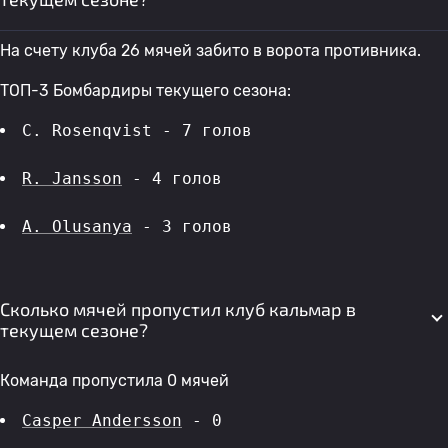
На счету клуба 26 мячей забито в ворота противника.
ТОП-3 Бомбардиры текущего сезона:
C. Rosenqvist - 7 голов 
R. Jansson
 - 4 голов 
A. Olusanya
 - 3 голов 
Сколько мячей пропустил клуб кальмар в
текущем сезоне?
Команда пропустила 0 мячей
Casper Andersson
 - 0