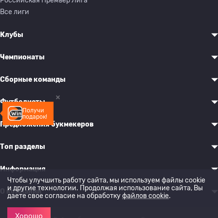
Российская Премьер Лига
Все лиги
Клубы
Чемпионаты
Сборные команды
Футболисты
Получи
подарок!
Предложения букмекеров
Топ разделы
Информация
Чтобы улучшить работу сайта, мы используем файлы cookie
и другие технологии. Продолжая использование сайта, Вы
О компании
даете свое согласие на обработку
файлов cookie
.
Хорошо